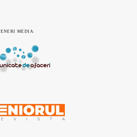
TENERI MEDIA: