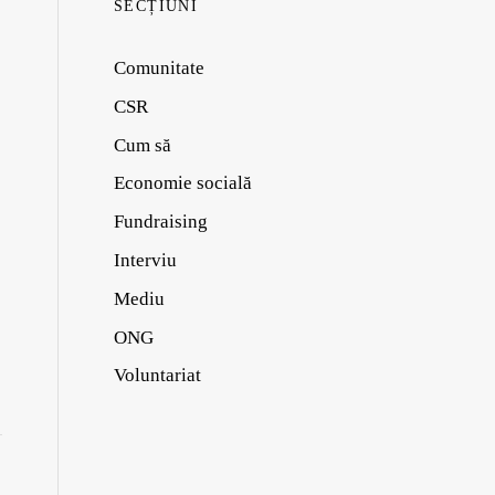
SECȚIUNI
Comunitate
CSR
Cum să
Economie socială
Fundraising
Interviu
Mediu
ONG
Voluntariat