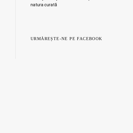
natura curată
URMĂREȘTE-NE PE FACEBOOK