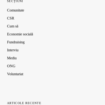
SECȚIUNI
Comunitate
CSR
Cum să
Economie socială
Fundraising
Interviu
Mediu
ONG
Voluntariat
ARTICOLE RECENTE