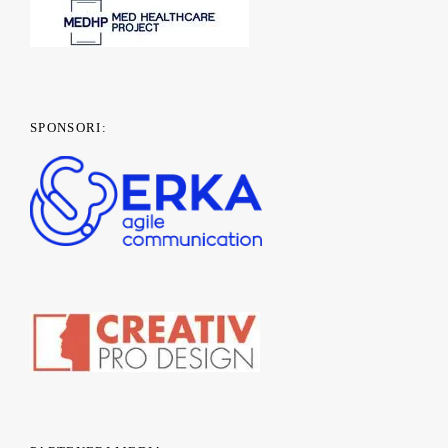
SPONSORI: