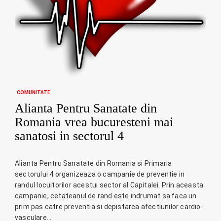
COMUNITATE
Alianta Pentru Sanatate din
Romania vrea bucuresteni mai
sanatosi in sectorul 4
Alianta Pentru Sanatate din Romania si Primaria
sectorului 4 organizeaza o campanie de preventie in
randul locuitorilor acestui sector al Capitalei. Prin aceasta
campanie, cetateanul de rand este indrumat sa faca un
prim pas catre preventia si depistarea afectiunilor cardio-
vasculare.…