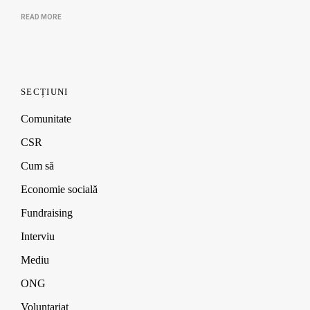
READ MORE
SECȚIUNI
Comunitate
CSR
Cum să
Economie socială
Fundraising
Interviu
Mediu
ONG
Voluntariat