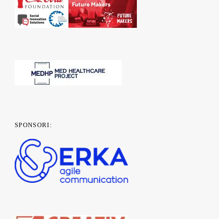
SPONSORI: