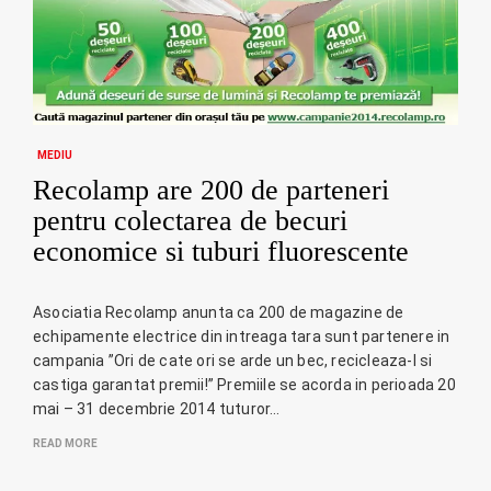
MEDIU
Recolamp are 200 de parteneri
pentru colectarea de becuri
economice si tuburi fluorescente
Asociatia Recolamp anunta ca 200 de magazine de
echipamente electrice din intreaga tara sunt partenere in
campania ”Ori de cate ori se arde un bec, recicleaza-l si
castiga garantat premii!” Premiile se acorda in perioada 20
mai – 31 decembrie 2014 tuturor…
READ MORE