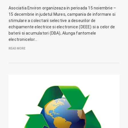
Asociatia Environ organizeaza in perioada 15 noiembrie –
15 decembrie in judetul Mures, campania de informare si
stimulare a colectarii selective a deseurilor de
echipamente electrice si electronice (DEEE) si a celor de
baterii si acumulatori (DBA), Alunga fantomele
electronicelor…
READ MORE