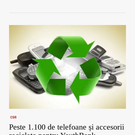
CSR
Peste 1.100 de telefoane și accesorii