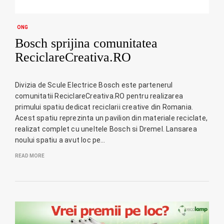
ONG
Bosch sprijina comunitatea
ReciclareCreativa.RO
Divizia de Scule Electrice Bosch este partenerul
comunitatii ReciclareCreativa.RO pentru realizarea
primului spatiu dedicat reciclarii creative din Romania.
Acest spatiu reprezinta un pavilion din materiale reciclate,
realizat complet cu uneltele Bosch si Dremel. Lansarea
noului spatiu a avut loc pe…
READ MORE