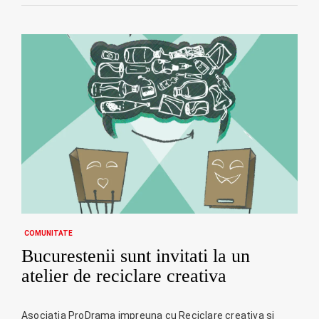
COMUNITATE
Bucurestenii sunt invitati la un
atelier de reciclare creativa
Asociatia ProDrama impreuna cu Reciclare creativa si