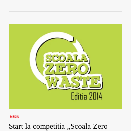
MEDIU
Start la competitia „Scoala Zero