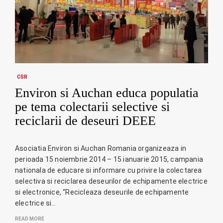
CSR
Environ si Auchan educa populatia
pe tema colectarii selective si
reciclarii de deseuri DEEE
Asociatia Environ si Auchan Romania organizeaza in
perioada 15 noiembrie 2014 – 15 ianuarie 2015, campania
nationala de educare si informare cu privire la colectarea
selectiva si reciclarea deseurilor de echipamente electrice
si electronice, “Recicleaza deseurile de echipamente
electrice si…
READ MORE