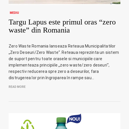
MEDIU
Targu Lapus este primul oras “zero
waste” din Romania
Zero Waste Romania lanseaza Reteaua Municipalitatilor
„Zero Deseuri/Zero Waste“. Reteaua reprezinta un sistem
de suport pentru toate orasele si municipiile care
implementeaza principiile „zero waste/zero deseuri“,
respectiv reducerea spre zero a deseurilor, fara
distrugerea lor prin îngroparea în rampe sau…
READ MORE