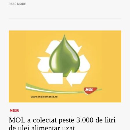
READ MORE
MEDIU
MOL a colectat peste 3.000 de litri
de ulei alimentar uzat