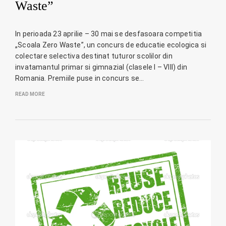
Waste”
In perioada 23 aprilie – 30 mai se desfasoara competitia
„Scoala Zero Waste”, un concurs de educatie ecologica si
colectare selectiva destinat tuturor scolilor din
invatamantul primar si gimnazial (clasele I – VIII) din
Romania. Premiile puse in concurs se…
READ MORE