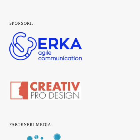
SPONSORI:
PARTENERI MEDIA: