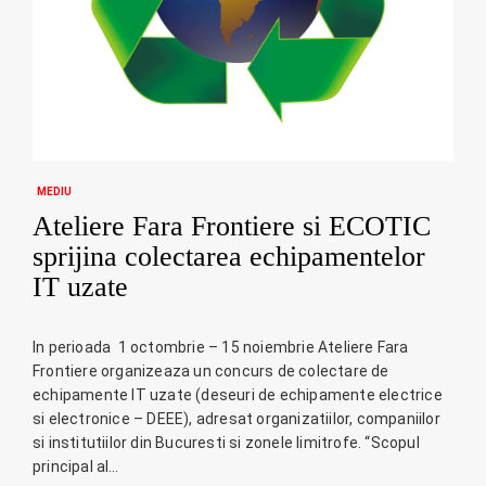
MEDIU
Ateliere Fara Frontiere si ECOTIC
sprijina colectarea echipamentelor
IT uzate
In perioada 1 octombrie – 15 noiembrie Ateliere Fara
Frontiere organizeaza un concurs de colectare de
echipamente IT uzate (deseuri de echipamente electrice
si electronice – DEEE), adresat organizatiilor, companiilor
si institutiilor din Bucuresti si zonele limitrofe. “Scopul
principal al…