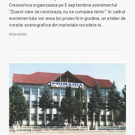
Creionetica organizeaza pe 5 septembrie evenimentul
“Ziua in care se recicleaza, nu se cumpara nimic”. In cadrul
evenimentului vor avea loc proiectii in gradina, un atelier de
creatie scenografica din materiale reciclate si…
READ MORE