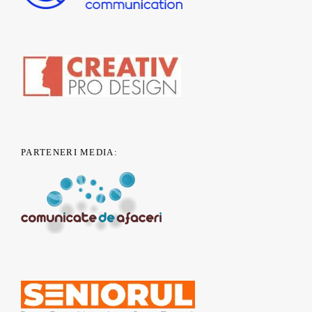
PARTENERI MEDIA: