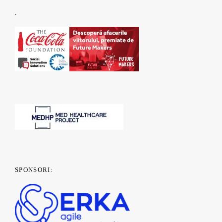
.
SPONSORI: