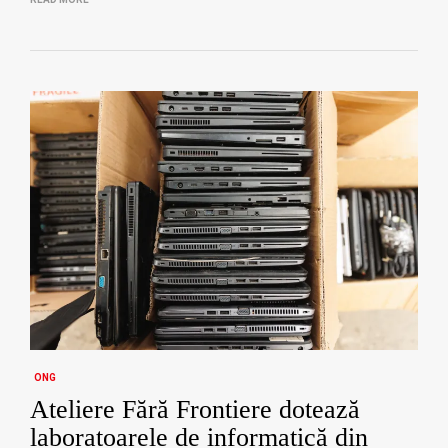
ONG
Ateliere Fără Frontiere dotează
laboratoarele de informatică din