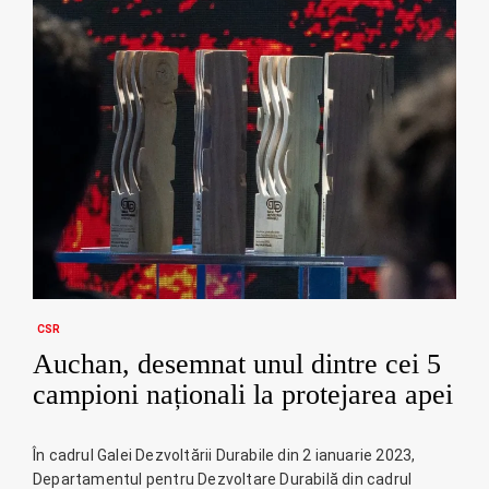
CSR
Auchan, desemnat unul dintre cei 5
campioni naționali la protejarea apei
În cadrul Galei Dezvoltării Durabile din 2 ianuarie 2023,
Departamentul pentru Dezvoltare Durabilă din cadrul