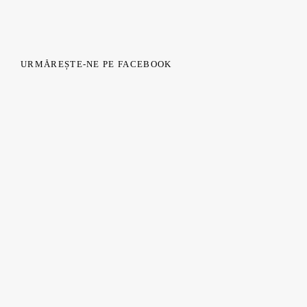
URMĂREȘTE-NE PE FACEBOOK