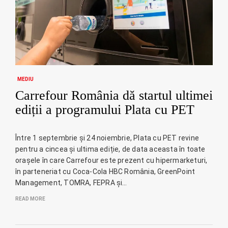
MEDIU
Carrefour România dă startul ultimei
ediții a programului Plata cu PET
Între 1 septembrie și 24 noiembrie, Plata cu PET revine
pentru a cincea și ultima ediție, de data aceasta în toate
orașele în care Carrefour este prezent cu hipermarketuri,
în parteneriat cu Coca-Cola HBC România, GreenPoint
Management, TOMRA, FEPRA și…
READ MORE