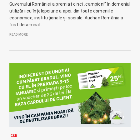
Guvernului României a premiat cinci „campioni” în domeniul
utilizării cu înțelepciune a apei, din toate domeniile
economice, instituționale și sociale. Auchan România a
fost desemnat…
READ MORE
CSR