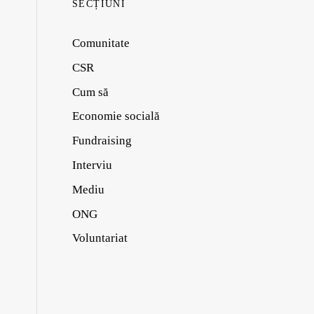
SECȚIUNI
Comunitate
CSR
Cum să
Economie socială
Fundraising
Interviu
Mediu
ONG
Voluntariat