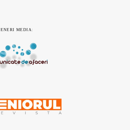
TENERI MEDIA: