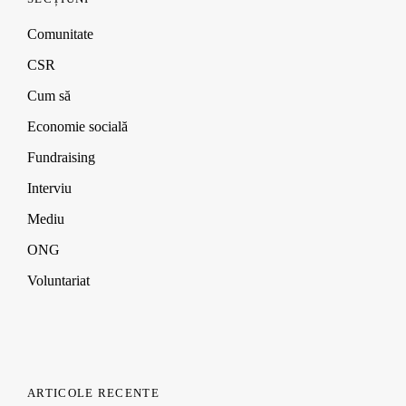
Comunitate
CSR
Cum să
Economie socială
Fundraising
Interviu
Mediu
ONG
Voluntariat
ARTICOLE RECENTE