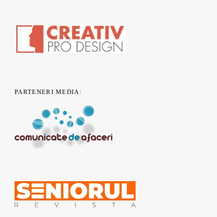
PARTENERI MEDIA: