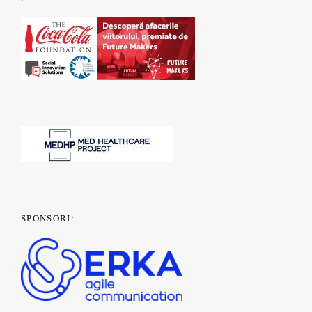
SPONSORI: