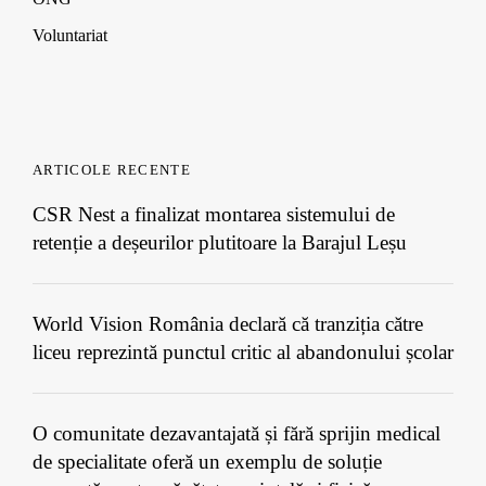
Voluntariat
ARTICOLE RECENTE
CSR Nest a finalizat montarea sistemului de
retenție a deșeurilor plutitoare la Barajul Leșu
World Vision România declară că tranziția către
liceu reprezintă punctul critic al abandonului școlar
O comunitate dezavantajată și fără sprijin medical
de specialitate oferă un exemplu de soluție