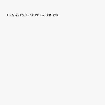
URMĂREȘTE-NE PE FACEBOOK
.