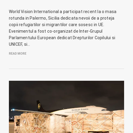
World Vision International a participat recent la o masa
rotunda in Palermo, Sicilia dedicata nevoii de a proteja
copii refugiatilor si migrantilor care sosesc in UE.
Evenimentul a fost co-organizat de Inter-Grupul
Parlamentului European dedicat Drepturilor Copilului si
UNICEF, si…
READ MORE