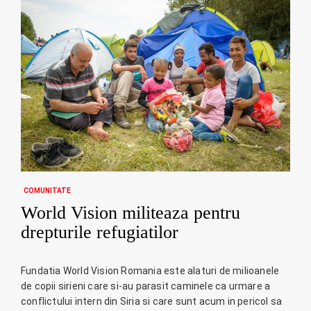
COMUNITATE
World Vision militeaza pentru
drepturile refugiatilor
Fundatia World Vision Romania este alaturi de milioanele
de copii sirieni care si-au parasit caminele ca urmare a
conflictului intern din Siria si care sunt acum in pericol sa