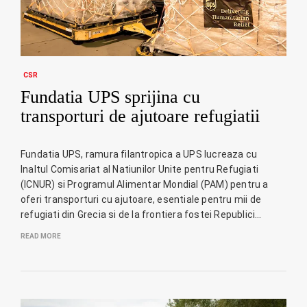
CSR
Fundatia UPS sprijina cu
transporturi de ajutoare refugiatii
Fundatia UPS, ramura filantropica a UPS lucreaza cu
Inaltul Comisariat al Natiunilor Unite pentru Refugiati
(ICNUR) si Programul Alimentar Mondial (PAM) pentru a
oferi transporturi cu ajutoare, esentiale pentru mii de
refugiati din Grecia si de la frontiera fostei Republici…
READ MORE