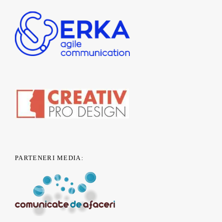
PARTENERI MEDIA: