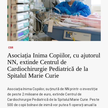
CSR
Asociația Inima Copiilor, cu ajutorul
NN, extinde Centrul de
Cardiochirurgie Pediatrică de la
Spitalul Marie Curie
Asociația Inima Copiilor, suținută de NN printr-o investiție
de peste 2 milioane de euro, extinde Centrul de
Cardiochirurgie Pediatrică de la Spitalul Marie Curie. Peste
500 de copii bolnavi de inimă vor putea fi operați anual la