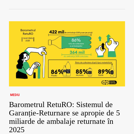
MEDIU
Barometrul RetuRO: Sistemul de
Garanție-Returnare se apropie de 5
miliarde de ambalaje returnate în
2025