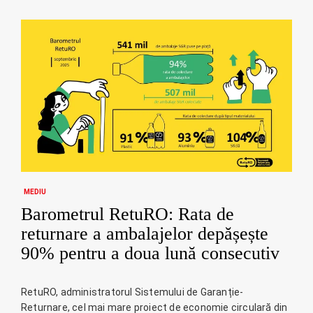
MEDIU
Barometrul RetuRO: Rata de
returnare a ambalajelor depășește
90% pentru a doua lună consecutiv
RetuRO, administratorul Sistemului de Garanție-
Returnare, cel mai mare proiect de economie circulară din