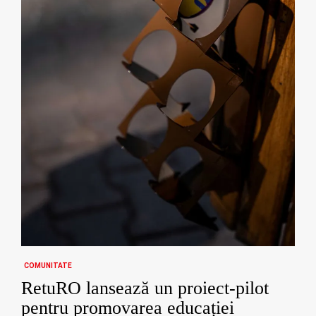
COMUNITATE
RetuRO lansează un proiect-pilot
pentru promovarea educației