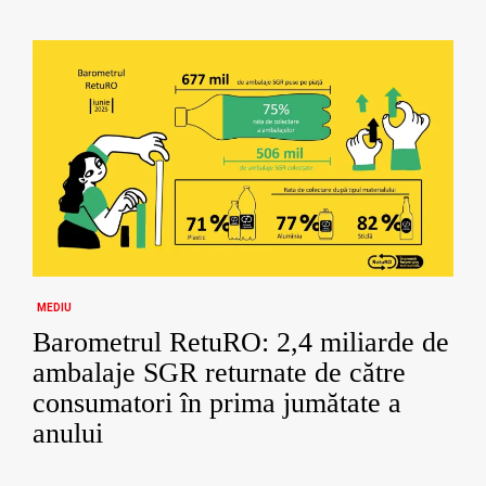
MEDIU
Barometrul RetuRO: 2,4 miliarde de
ambalaje SGR returnate de către
consumatori în prima jumătate a
anului