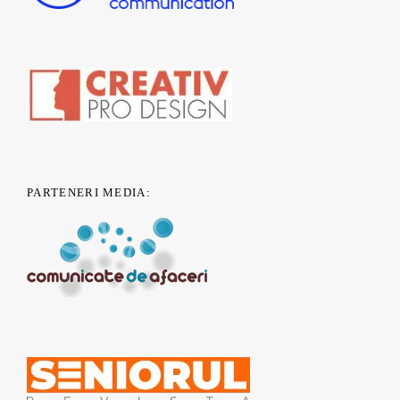
PARTENERI MEDIA: