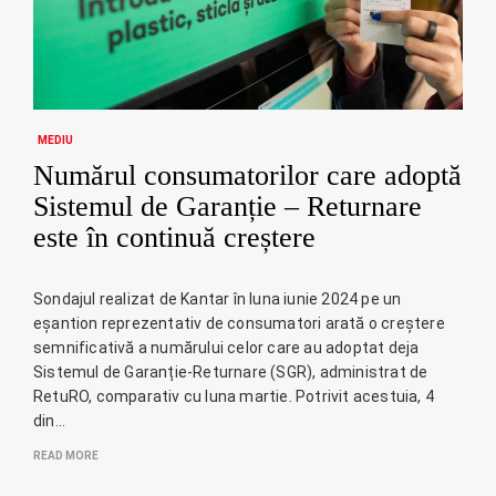
MEDIU
Numărul consumatorilor care adoptă
Sistemul de Garanție – Returnare
este în continuă creștere
Sondajul realizat de Kantar în luna iunie 2024 pe un
eșantion reprezentativ de consumatori arată o creștere
semnificativă a numărului celor care au adoptat deja
Sistemul de Garanție-Returnare (SGR), administrat de
RetuRO, comparativ cu luna martie. Potrivit acestuia, 4
din…
READ MORE