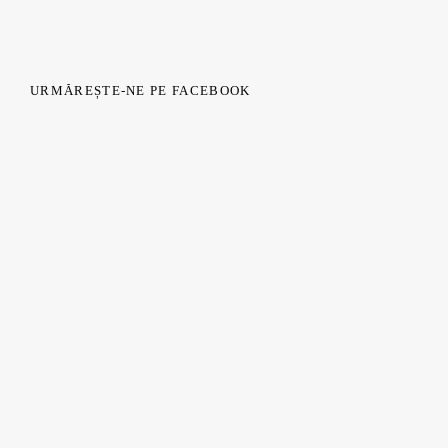
URMĂREȘTE-NE PE FACEBOOK