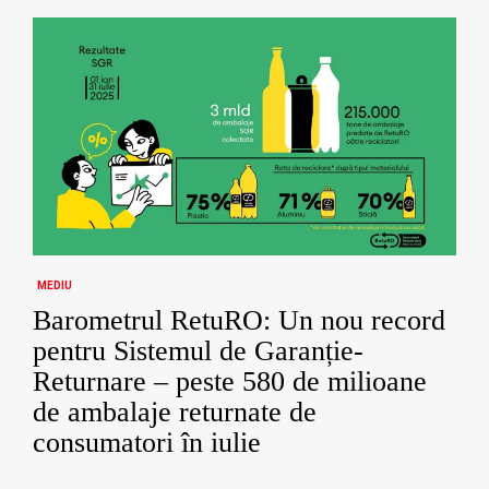
MEDIU
Barometrul RetuRO: Un nou record
pentru Sistemul de Garanție-
Returnare – peste 580 de milioane
de ambalaje returnate de
consumatori în iulie