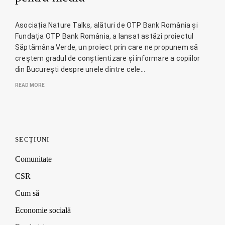
Asociația Nature Talks, alături de OTP Bank România și
Fundația OTP Bank România, a lansat astăzi proiectul
Săptămâna Verde, un proiect prin care ne propunem să
creștem gradul de conștientizare și informare a copiilor
din București despre unele dintre cele…
READ MORE
SECȚIUNI
Comunitate
CSR
Cum să
Economie socială