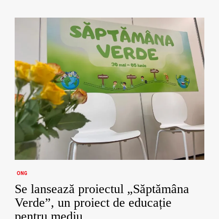
ONG
Se lansează proiectul „Săptămâna
Verde”, un proiect de educație
pentru mediu