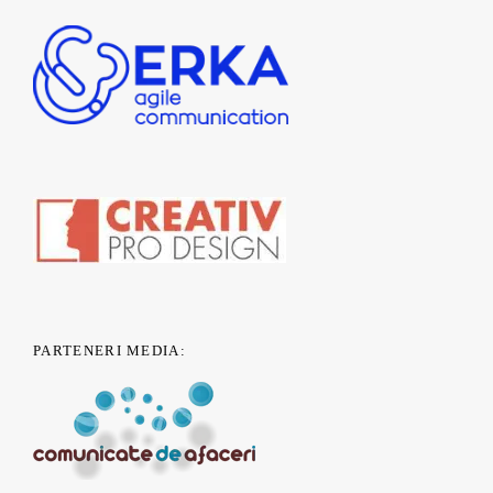
PARTENERI MEDIA: