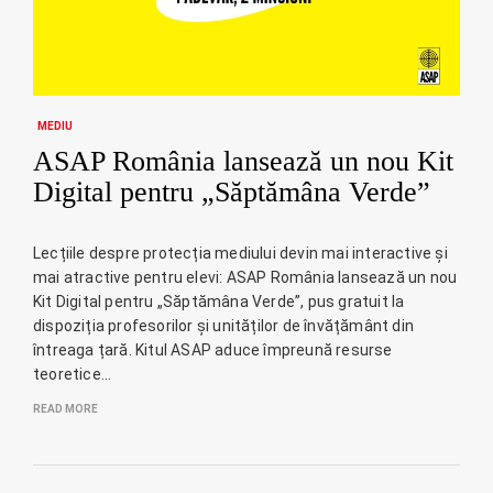
MEDIU
ASAP România lansează un nou Kit
Digital pentru „Săptămâna Verde”
Lecțiile despre protecția mediului devin mai interactive și
mai atractive pentru elevi: ASAP România lansează un nou
Kit Digital pentru „Săptămâna Verde”, pus gratuit la
dispoziția profesorilor și unităților de învățământ din
întreaga țară. Kitul ASAP aduce împreună resurse
teoretice…
READ MORE