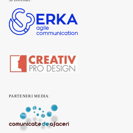
PARTENERI MEDIA: