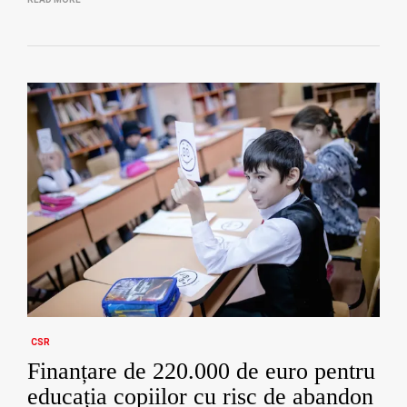
CSR
Finanțare de 220.000 de euro pentru
educația copiilor cu risc de abandon