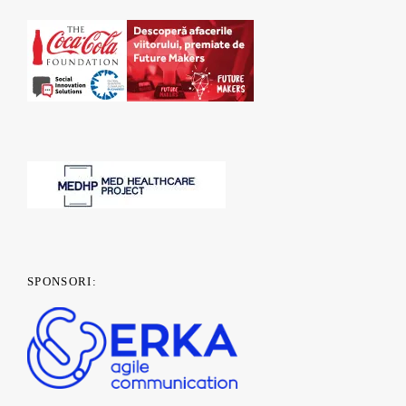
SPONSORI: