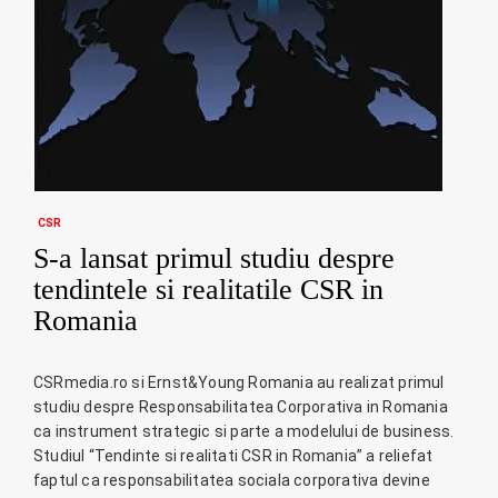
CSR
S-a lansat primul studiu despre
tendintele si realitatile CSR in
Romania
CSRmedia.ro si Ernst&Young Romania au realizat primul
studiu despre Responsabilitatea Corporativa in Romania
ca instrument strategic si parte a modelului de business.
Studiul “Tendinte si realitati CSR in Romania” a reliefat
faptul ca responsabilitatea sociala corporativa devine