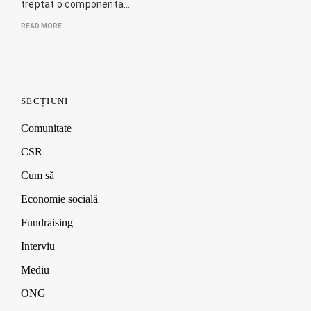
treptat o componenta…
READ MORE
SECȚIUNI
Comunitate
CSR
Cum să
Economie socială
Fundraising
Interviu
Mediu
ONG