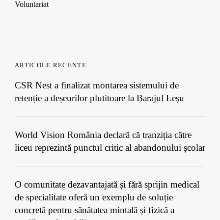
Voluntariat
ARTICOLE RECENTE
CSR Nest a finalizat montarea sistemului de
retenție a deșeurilor plutitoare la Barajul Leșu
World Vision România declară că tranziția către
liceu reprezintă punctul critic al abandonului școlar
O comunitate dezavantajată și fără sprijin medical
de specialitate oferă un exemplu de soluție
concretă pentru sănătatea mintală și fizică a