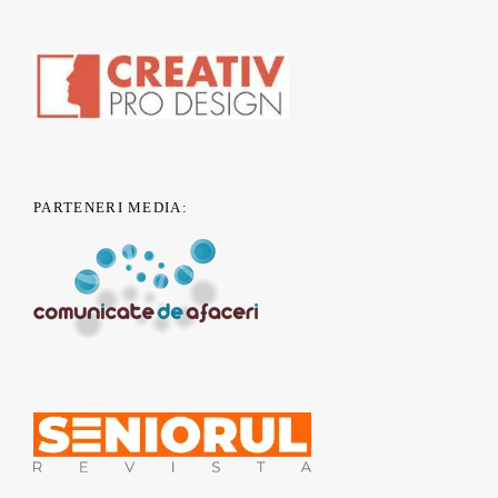
PARTENERI MEDIA: