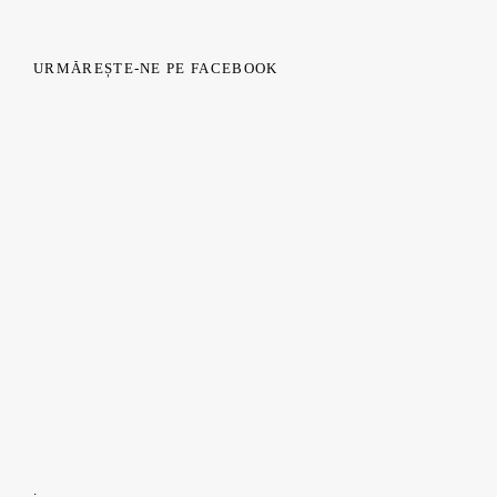
URMĂREȘTE-NE PE FACEBOOK
.