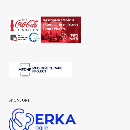
.
SPONSORI: