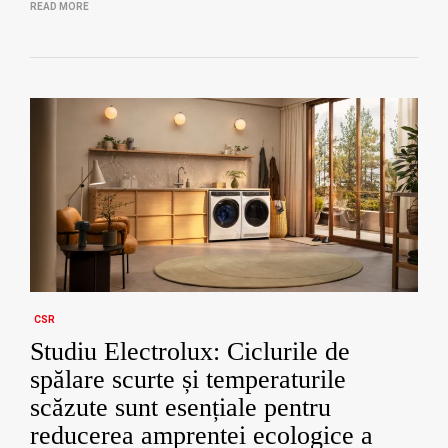
READ MORE
CSR
Studiu Electrolux: Ciclurile de
spălare scurte și temperaturile
scăzute sunt esențiale pentru
reducerea amprentei ecologice a