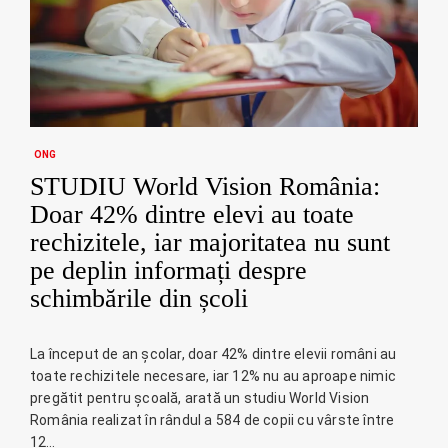
ONG
STUDIU World Vision România:
Doar 42% dintre elevi au toate
rechizitele, iar majoritatea nu sunt
pe deplin informați despre
schimbările din școli
La început de an școlar, doar 42% dintre elevii români au
toate rechizitele necesare, iar 12% nu au aproape nimic
pregătit pentru școală, arată un studiu World Vision
România realizat în rândul a 584 de copii cu vârste între
12…