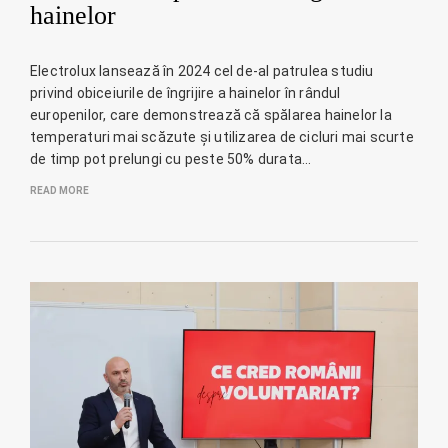
hainelor
Electrolux lansează în 2024 cel de-al patrulea studiu
privind obiceiurile de îngrijire a hainelor în rândul
europenilor, care demonstrează că spălarea hainelor la
temperaturi mai scăzute și utilizarea de cicluri mai scurte
de timp pot prelungi cu peste 50% durata…
READ MORE