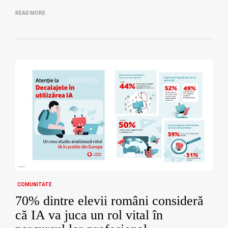
READ MORE
COMUNITATE
70% dintre elevii români consideră
că IA va juca un rol vital în