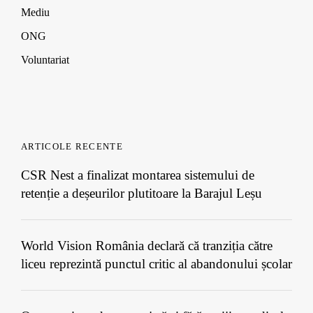
Mediu
ONG
Voluntariat
ARTICOLE RECENTE
CSR Nest a finalizat montarea sistemului de
retenție a deșeurilor plutitoare la Barajul Leșu
World Vision România declară că tranziția către
liceu reprezintă punctul critic al abandonului școlar