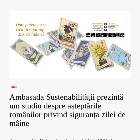
ONG
Ambasada Sustenabilității prezintă
um studiu despre așteptările
românilor privind siguranța zilei de
mâine