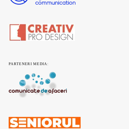
PARTENERI MEDIA: