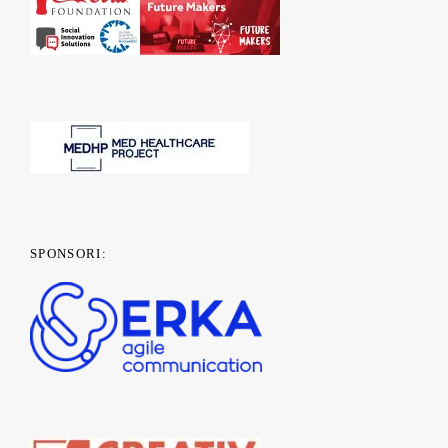
SPONSORI: