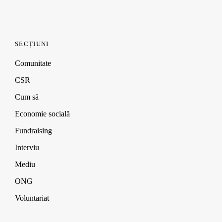
SECȚIUNI
Comunitate
CSR
Cum să
Economie socială
Fundraising
Interviu
Mediu
ONG
Voluntariat