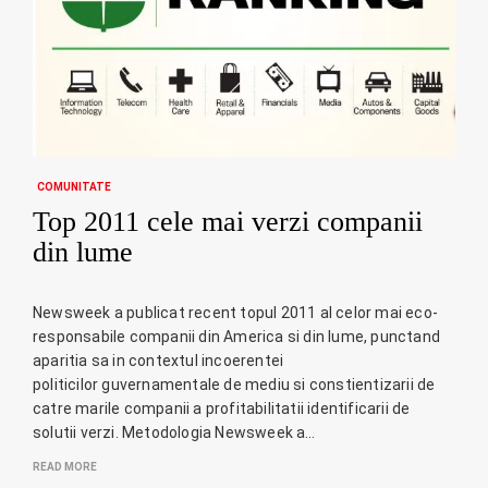
COMUNITATE
Top 2011 cele mai verzi companii
din lume
Newsweek a publicat recent topul 2011 al celor mai eco-
responsabile companii din America si din lume, punctand
aparitia sa in contextul incoerentei
politicilor guvernamentale de mediu si constientizarii de
catre marile companii a profitabilitatii identificarii de
solutii verzi. Metodologia Newsweek a…
READ MORE