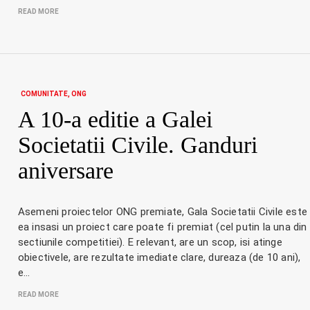
READ MORE
COMUNITATE
ONG
A 10-a editie a Galei
Societatii Civile. Ganduri
aniversare
Asemeni proiectelor ONG premiate, Gala Societatii Civile este
ea insasi un proiect care poate fi premiat (cel putin la una din
sectiunile competitiei). E relevant, are un scop, isi atinge
obiectivele, are rezultate imediate clare, dureaza (de 10 ani),
e…
READ MORE