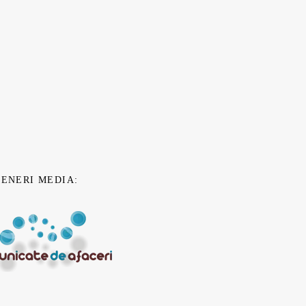
TENERI MEDIA: