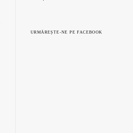
URMĂREȘTE-NE PE FACEBOOK