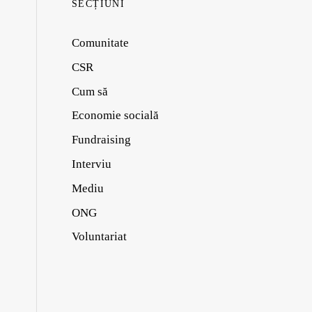
SECȚIUNI
Comunitate
CSR
Cum să
Economie socială
Fundraising
Interviu
Mediu
ONG
Voluntariat