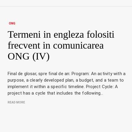
ONG
Termeni in engleza folositi
frecvent in comunicarea
ONG (IV)
Final de glosar, spre final de an: Program: An activity with a
purpose, a clearly developed plan, a budget, and a team to
implement it within a specific timeline. Project Cycle: A
project has a cycle that includes the following…
READ MORE