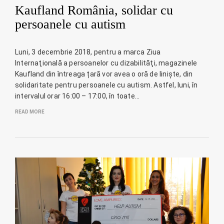
Kaufland România, solidar cu
persoanele cu autism
Luni, 3 decembrie 2018, pentru a marca Ziua
Internaţională a persoanelor cu dizabilităţi, magazinele
Kaufland din întreaga țară vor avea o oră de liniște, din
solidaritate pentru persoanele cu autism. Astfel, luni, în
intervalul orar 16:00 – 17:00, în toate…
READ MORE