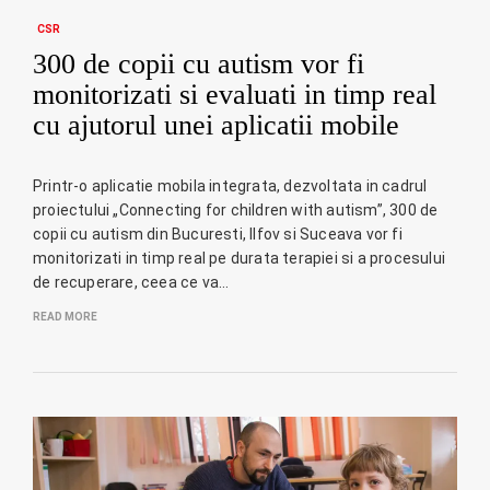
CSR
300 de copii cu autism vor fi
monitorizati si evaluati in timp real
cu ajutorul unei aplicatii mobile
Printr-o aplicatie mobila integrata, dezvoltata in cadrul
proiectului „Connecting for children with autism”, 300 de
copii cu autism din Bucuresti, Ilfov si Suceava vor fi
monitorizati in timp real pe durata terapiei si a procesului
de recuperare, ceea ce va…
READ MORE