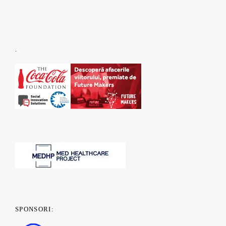
.
SPONSORI: