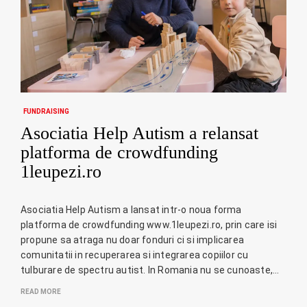
FUNDRAISING
Asociatia Help Autism a relansat
platforma de crowdfunding
1leupezi.ro
Asociatia Help Autism a lansat intr-o noua forma
platforma de crowdfunding www.1leupezi.ro, prin care isi
propune sa atraga nu doar fonduri ci si implicarea
comunitatii in recuperarea si integrarea copiilor cu
tulburare de spectru autist. In Romania nu se cunoaste,…
READ MORE