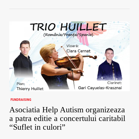
FUNDRAISING
Asociatia Help Autism organizeaza
a patra editie a concertului caritabil
“Suflet in culori”