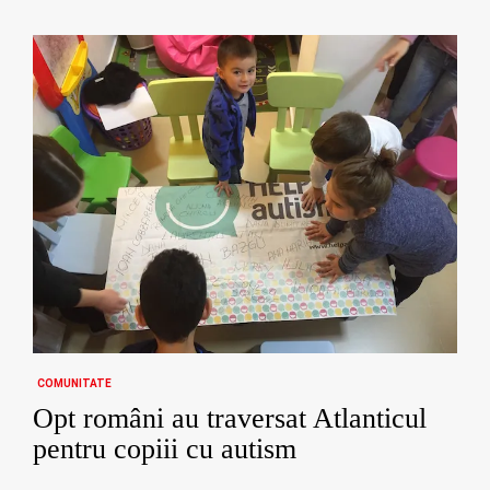
COMUNITATE
Opt români au traversat Atlanticul
pentru copiii cu autism