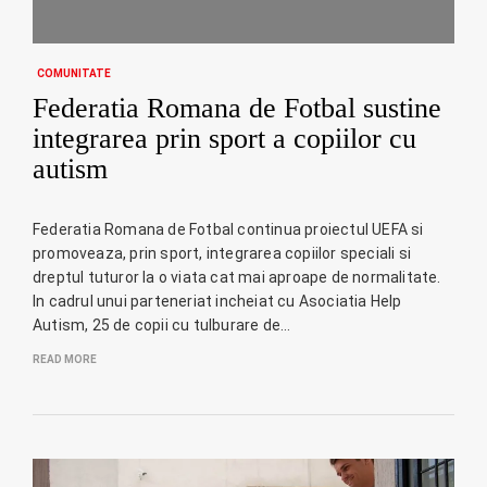
COMUNITATE
Federatia Romana de Fotbal sustine
integrarea prin sport a copiilor cu
autism
Federatia Romana de Fotbal continua proiectul UEFA si
promoveaza, prin sport, integrarea copiilor speciali si
dreptul tuturor la o viata cat mai aproape de normalitate.
In cadrul unui parteneriat incheiat cu Asociatia Help
Autism, 25 de copii cu tulburare de…
READ MORE