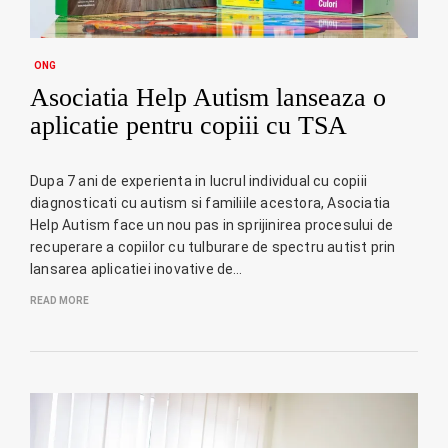
ONG
Asociatia Help Autism lanseaza o
aplicatie pentru copiii cu TSA
Dupa 7 ani de experienta in lucrul individual cu copiii
diagnosticati cu autism si familiile acestora, Asociatia
Help Autism face un nou pas in sprijinirea procesului de
recuperare a copiilor cu tulburare de spectru autist prin
lansarea aplicatiei inovative de…
READ MORE