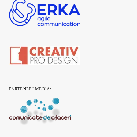
PARTENERI MEDIA: