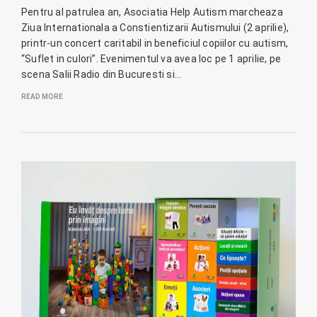
Pentru al patrulea an, Asociatia Help Autism marcheaza
Ziua Internationala a Constientizarii Autismului (2 aprilie),
printr-un concert caritabil in beneficiul copiilor cu autism,
“Suflet in culori”. Evenimentul va avea loc pe 1 aprilie, pe
scena Salii Radio din Bucuresti si…
READ MORE