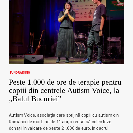
FUNDRAISING
Peste 1.000 de ore de terapie pentru
copiii din centrele Autism Voice, la
„Balul Bucuriei”
Autism Voice, asociația care sprijină copiii cu autism din
România de mai bine de 11 ani, a reușit să colecteze
donații în valoare de peste 21.000 de euro, în cadrul