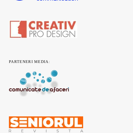
PARTENERI MEDIA: