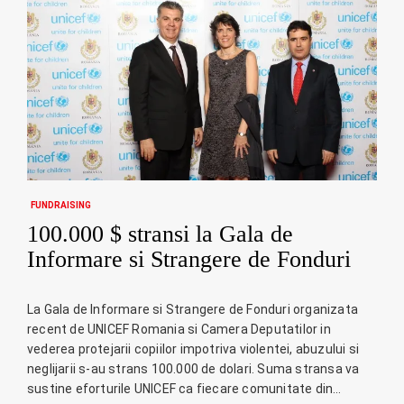
FUNDRAISING
100.000 $ stransi la Gala de
Informare si Strangere de Fonduri
La Gala de Informare si Strangere de Fonduri organizata
recent de UNICEF Romania si Camera Deputatilor in
vederea protejarii copiilor impotriva violentei, abuzului si
neglijarii s-au strans 100.000 de dolari. Suma stransa va
sustine eforturile UNICEF ca fiecare comunitate din…