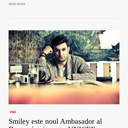
READ MORE
ONG
Smiley este noul Ambasador al