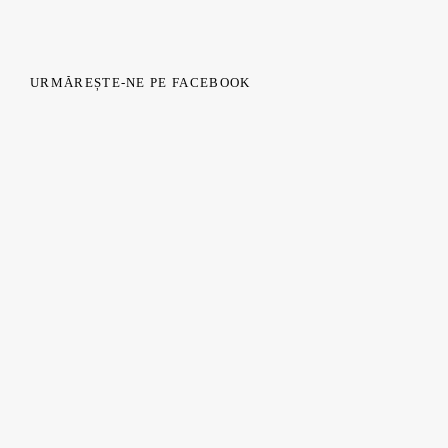
URMĂREȘTE-NE PE FACEBOOK