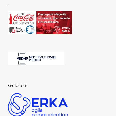
.
SPONSORI: