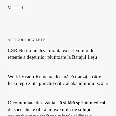
Voluntariat
ARTICOLE RECENTE
CSR Nest a finalizat montarea sistemului de
retenție a deșeurilor plutitoare la Barajul Leșu
World Vision România declară că tranziția către
liceu reprezintă punctul critic al abandonului școlar
O comunitate dezavantajată și fără sprijin medical
de specialitate oferă un exemplu de soluție