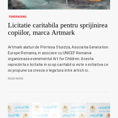
FUNDRAISING
Licitatie caritabila pentru sprijinirea
copiilor, marca Artmark
Artmark alaturi de Printesa Sturdza, Asociatia Generation
Europe Romania, in asociere cu UNICEF Romania
organizeaza evenimentul Art for Children. Acesta
reprezinta o licitatie in scop caritabil si este o initiativa ce
isi propune sa creeze o legatura intre artisti si…
READ MORE