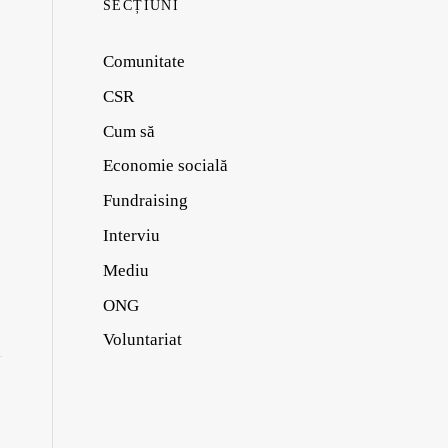
SECȚIUNI
Comunitate
CSR
Cum să
Economie socială
Fundraising
Interviu
Mediu
ONG
Voluntariat