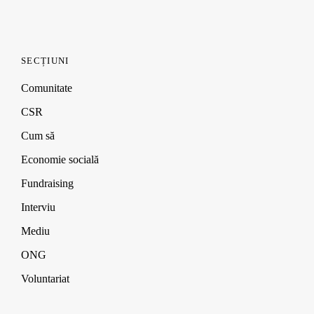
SECȚIUNI
Comunitate
CSR
Cum să
Economie socială
Fundraising
Interviu
Mediu
ONG
Voluntariat