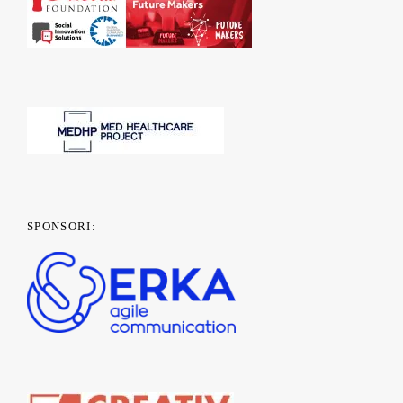
SPONSORI: