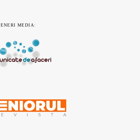
TENERI MEDIA: