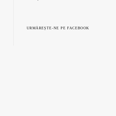
URMĂREȘTE-NE PE FACEBOOK