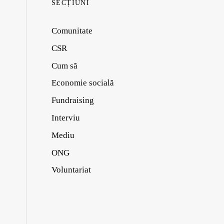
SECȚIUNI
Comunitate
CSR
Cum să
Economie socială
Fundraising
Interviu
Mediu
ONG
Voluntariat