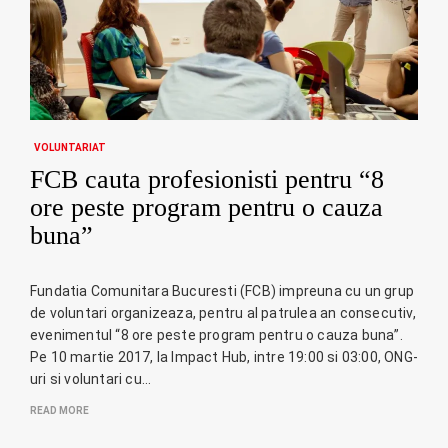
VOLUNTARIAT
FCB cauta profesionisti pentru “8
ore peste program pentru o cauza
buna”
Fundatia Comunitara Bucuresti (FCB) impreuna cu un grup
de voluntari organizeaza, pentru al patrulea an consecutiv,
evenimentul “8 ore peste program pentru o cauza buna”.
Pe 10 martie 2017, la Impact Hub, intre 19:00 si 03:00, ONG-
uri si voluntari cu…
READ MORE