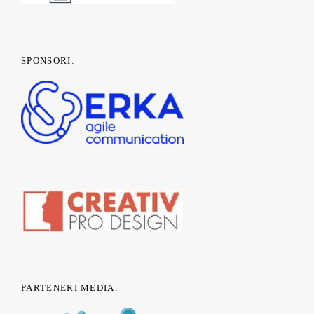
SPONSORI:
PARTENERI MEDIA: