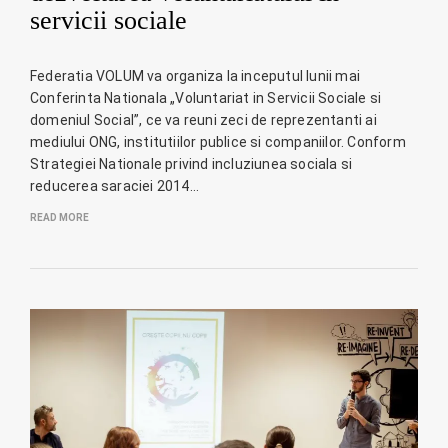
servicii sociale
Federatia VOLUM va organiza la inceputul lunii mai
Conferinta Nationala „Voluntariat in Servicii Sociale si
domeniul Social”, ce va reuni zeci de reprezentanti ai
mediului ONG, institutiilor publice si companiilor. Conform
Strategiei Nationale privind incluziunea sociala si
reducerea saraciei 2014…
READ MORE