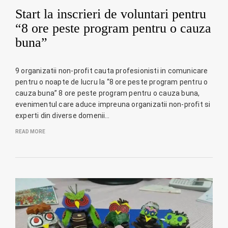
Start la inscrieri de voluntari pentru
“8 ore peste program pentru o cauza
buna”
9 organizatii non-profit cauta profesionisti in comunicare
pentru o noapte de lucru la “8 ore peste program pentru o
cauza buna” 8 ore peste program pentru o cauza buna,
evenimentul care aduce impreuna organizatii non-profit si
experti din diverse domenii…
READ MORE