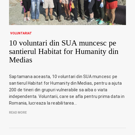
VOLUNTARIAT
10 voluntari din SUA muncesc pe
santierul Habitat for Humanity din
Medias
Saptamana aceasta, 10 voluntari din SUA muncesc pe
santierul Habitat for Humanity din Medias, pentru a ajuta
200 de tineri din grupuri vulnerabile sa aiba o viata
independenta. Voluntarii, care se afla pentru prima data in
Romania, lucreaza la reabilitarea…
READ MORE