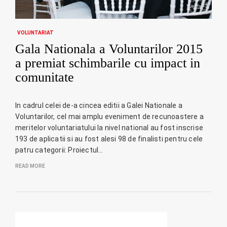
VOLUNTARIAT
Gala Nationala a Voluntarilor 2015
a premiat schimbarile cu impact in
comunitate
In cadrul celei de-a cincea editii a Galei Nationale a
Voluntarilor, cel mai amplu eveniment de recunoastere a
meritelor voluntariatului la nivel national au fost inscrise
193 de aplicatii si au fost alesi 98 de finalisti pentru cele
patru categorii: Proiectul…
READ MORE