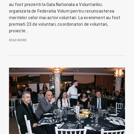
au fost prezenti la Gala Nationala a Voluntarilor,
organizata de Federatia Volum pentru recunoasterea
meritelor celor mai activi voluntari. La eveniment au fost
premiati 23 de voluntari, coordonatori de voluntari,
proiecte…
READ MORE