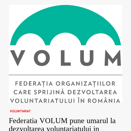
VOLUNTARIAT
Federatia VOLUM pune umarul la
dezvoltarea voluntariatului in