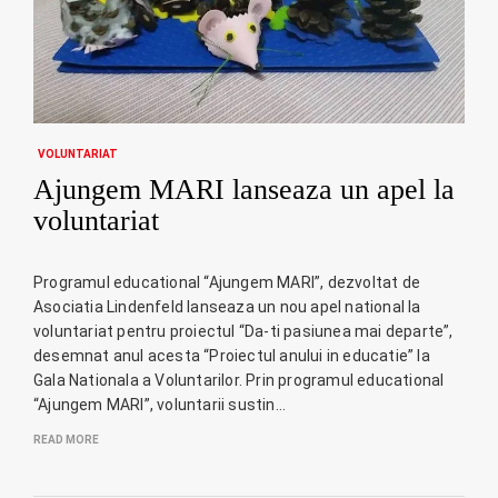
VOLUNTARIAT
Ajungem MARI lanseaza un apel la
voluntariat
Programul educational “Ajungem MARI”, dezvoltat de
Asociatia Lindenfeld lanseaza un nou apel national la
voluntariat pentru proiectul “Da-ti pasiunea mai departe”,
desemnat anul acesta “Proiectul anului in educatie” la
Gala Nationala a Voluntarilor. Prin programul educational
“Ajungem MARI”, voluntarii sustin…
READ MORE