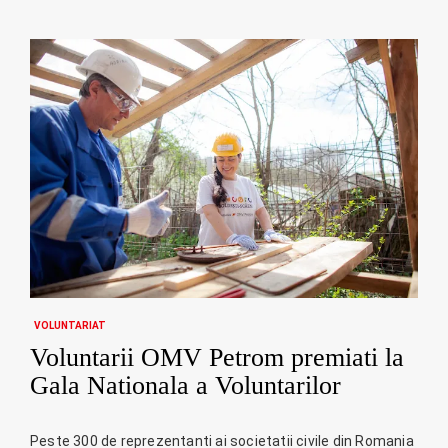
VOLUNTARIAT
Voluntarii OMV Petrom premiati la
Gala Nationala a Voluntarilor
Peste 300 de reprezentanti ai societatii civile din Romania