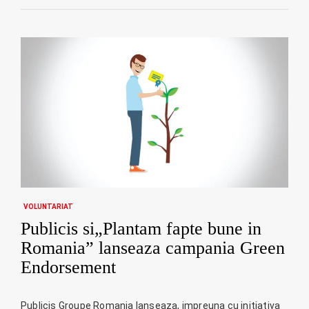
VOLUNTARIAT
Publicis si„Plantam fapte bune in
Romania” lanseaza campania Green
Endorsement
Publicis Groupe Romania lanseaza, impreuna cu initiativa