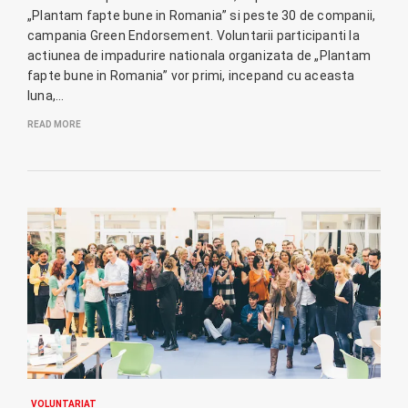
„Plantam fapte bune in Romania” si peste 30 de companii,
campania Green Endorsement. Voluntarii participanti la
actiunea de impadurire nationala organizata de „Plantam
fapte bune in Romania” vor primi, incepand cu aceasta
luna,…
READ MORE
VOLUNTARIAT