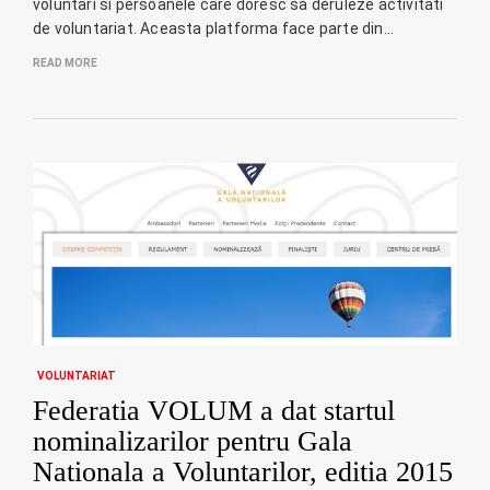
voluntari si persoanele care doresc sa deruleze activitati
de voluntariat. Aceasta platforma face parte din…
READ MORE
VOLUNTARIAT
Federatia VOLUM a dat startul
nominalizarilor pentru Gala
Nationala a Voluntarilor, editia 2015