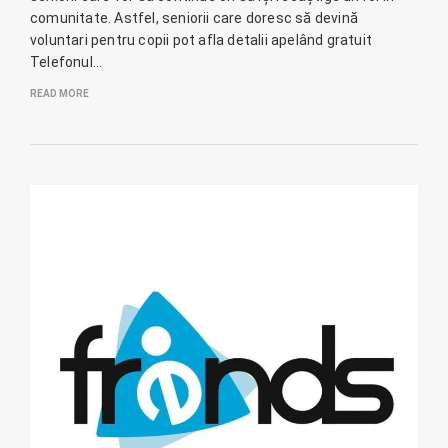
comunitate. Astfel, seniorii care doresc să devină
voluntari pentru copii pot afla detalii apelând gratuit
Telefonul…
READ MORE