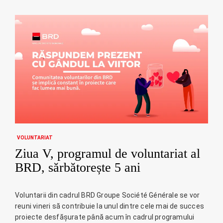
VOLUNTARIAT
Ziua V, programul de voluntariat al
BRD, sărbătorește 5 ani
Voluntarii din cadrul BRD Groupe Société Générale se vor
reuni vineri să contribuie la unul dintre cele mai de succes
proiecte desfășurate până acum în cadrul programului