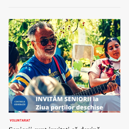
VOLUNTARIAT