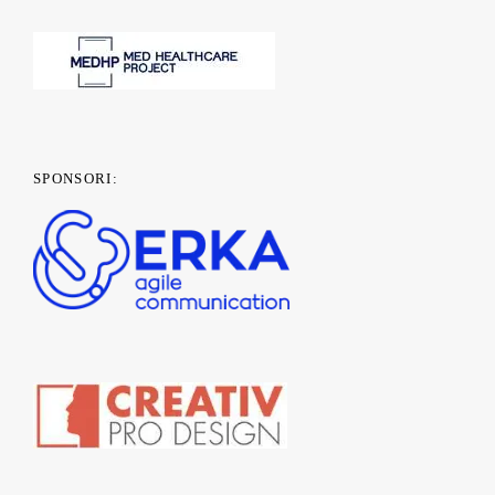
SPONSORI: