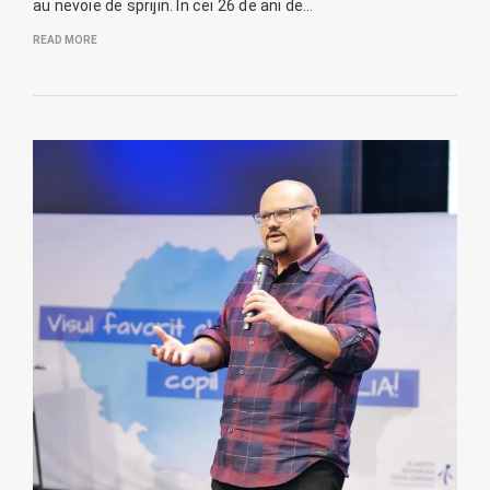
au nevoie de sprijin. În cei 26 de ani de…
READ MORE