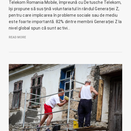
Telekom Romania Mobile, împreună cu Detusche Telekom,
își propune să susțină voluntariatul în rândul Generației Z,
pentru care implicarea în probleme sociale sau de mediu
este foarte importantă. 82% dintre membrii Generației Z la
nivel global spun că sunt activi…
READ MORE