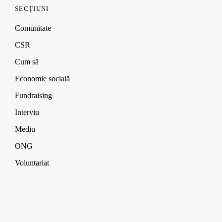
SECȚIUNI
Comunitate
CSR
Cum să
Economie socială
Fundraising
Interviu
Mediu
ONG
Voluntariat