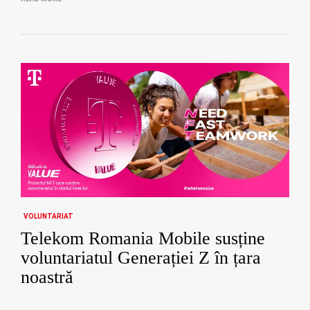
VOLUNTARIAT
Telekom Romania Mobile susține
voluntariatul Generației Z în țara
noastră