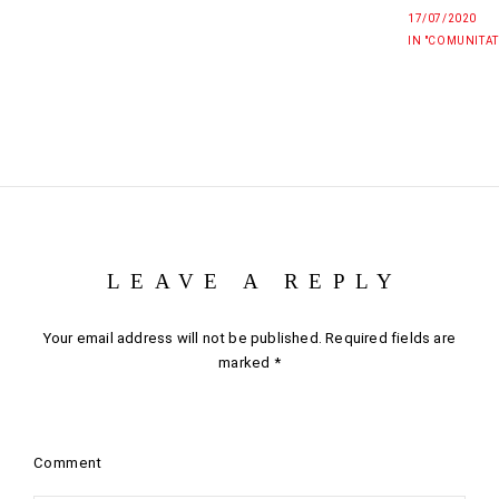
17/07/2020
IN "COMUNITAT
LEAVE A REPLY
Your email address will not be published.
Required fields are
marked
*
Comment