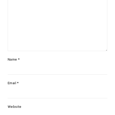
Name
*
Email
*
Website