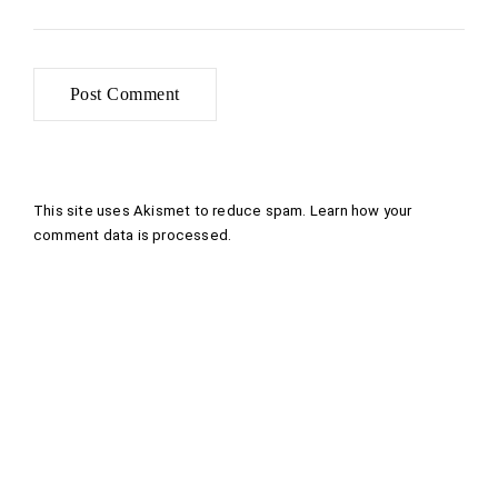
This site uses Akismet to reduce spam.
Learn how your
comment data is processed
.