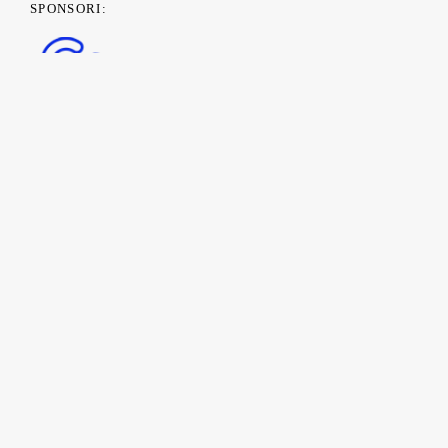
SPONSORI:
PARTENERI MEDIA: