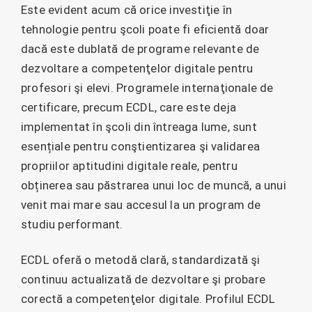
Este evident acum că orice investiţie în
tehnologie pentru şcoli poate fi eficientă doar
dacă este dublată de programe relevante de
dezvoltare a competenţelor digitale pentru
profesori şi elevi. Programele internaţionale de
certificare, precum ECDL, care este deja
implementat în şcoli din întreaga lume, sunt
esențiale pentru conştientizarea şi validarea
propriilor aptitudini digitale reale, pentru
obținerea sau păstrarea unui loc de muncă, a unui
venit mai mare sau accesul la un program de
studiu performant.
ECDL oferă o metodă clară, standardizată şi
continuu actualizată de dezvoltare şi probare
corectă a competenţelor digitale. Profilul ECDL