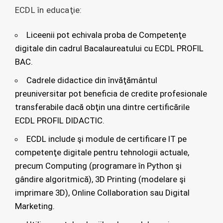
ECDL în educaţie:
Liceenii pot echivala proba de Competenţe
digitale din cadrul Bacalaureatului cu ECDL PROFIL
BAC.
Cadrele didactice din învăţământul
preuniversitar pot beneficia de credite profesionale
transferabile dacă obţin una dintre certificările
ECDL PROFIL DIDACTIC.
ECDL include şi module de certificare IT pe
competenţe digitale pentru tehnologii actuale,
precum Computing (programare în Python şi
gândire algoritmică), 3D Printing (modelare şi
imprimare 3D), Online Collaboration sau Digital
Marketing.