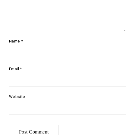
Name
*
Email
*
Website