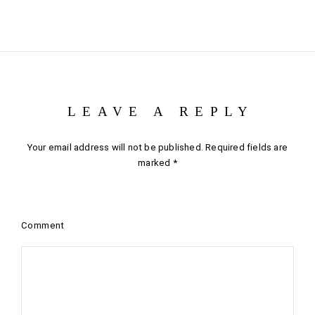
LEAVE A REPLY
Your email address will not be published.
Required fields are
marked
*
Comment