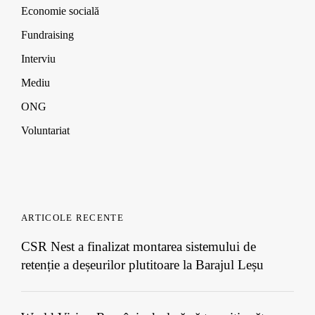
)
)
)
Economie socială
Fundraising
Interviu
Mediu
ONG
Voluntariat
ARTICOLE RECENTE
CSR Nest a finalizat montarea sistemului de
retenție a deșeurilor plutitoare la Barajul Leșu