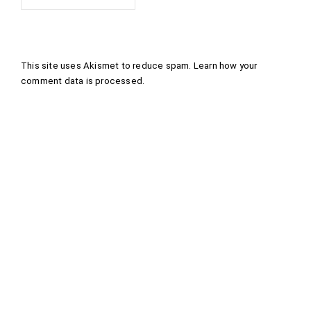
This site uses Akismet to reduce spam.
Learn how your
comment data is processed
.