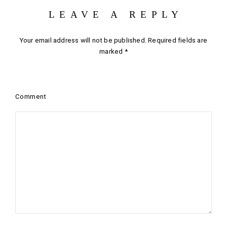
LEAVE A REPLY
Your email address will not be published.
Required fields are
marked
*
Comment