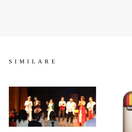
SIMILARE