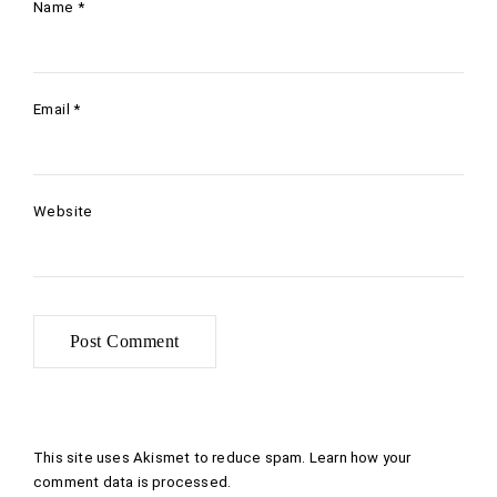
Name
*
Email
*
Website
This site uses Akismet to reduce spam.
Learn how your
comment data is processed
.