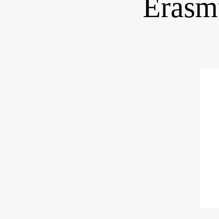
Erasm