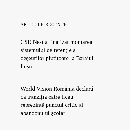
ARTICOLE RECENTE
CSR Nest a finalizat montarea
sistemului de retenție a
deșeurilor plutitoare la Barajul
Leșu
World Vision România declară
că tranziția către liceu
reprezintă punctul critic al
abandonului școlar