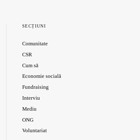
SECȚIUNI
Comunitate
CSR
Cum să
Economie socială
Fundraising
Interviu
Mediu
ONG
Voluntariat