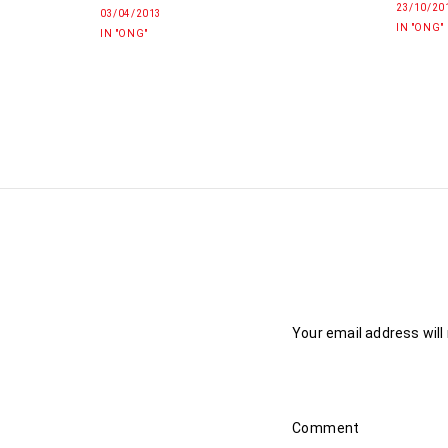
23/10/20
03/04/2013
IN "ONG"
IN "ONG"
Your email address will
Comment