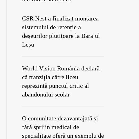
CSR Nest a finalizat montarea
sistemului de retenție a
deșeurilor plutitoare la Barajul
Leșu
World Vision România declară
că tranziția către liceu
reprezintă punctul critic al
abandonului școlar
O comunitate dezavantajată și
fără sprijin medical de
specialitate oferă un exemplu de