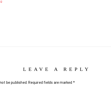
12
LEAVE A REPLY
 not be published.
Required fields are marked
*