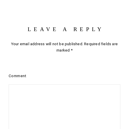
LEAVE A REPLY
Your email address will not be published.
Required fields are
marked
*
Comment