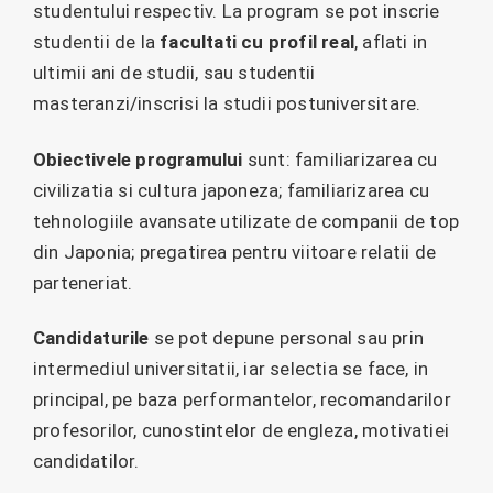
studentului respectiv. La program se pot inscrie
studentii de la
facultati cu profil real
, aflati in
ultimii ani de studii, sau studentii
masteranzi/inscrisi la studii postuniversitare.
Obiectivele programului
sunt: familiarizarea cu
civilizatia si cultura japoneza; familiarizarea cu
tehnologiile avansate utilizate de companii de top
din Japonia; pregatirea pentru viitoare relatii de
parteneriat.
Candidaturile
se pot depune personal sau prin
intermediul universitatii, iar selectia se face, in
principal, pe baza performantelor, recomandarilor
profesorilor, cunostintelor de engleza, motivatiei
candidatilor.