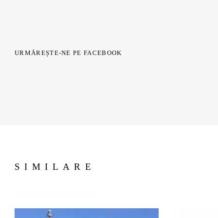
URMĂREȘTE-NE PE FACEBOOK
SIMILARE