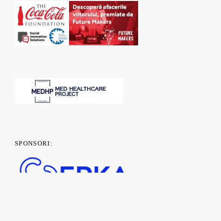
SPONSORI: