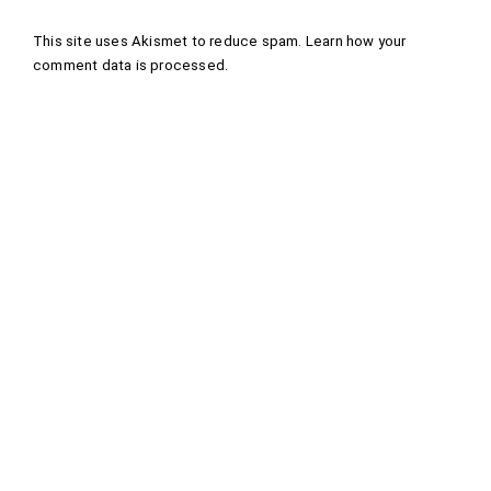
This site uses Akismet to reduce spam.
Learn how your
comment data is processed
.