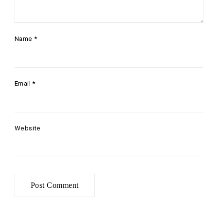
Name
*
Email
*
Website