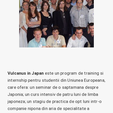
Vulcanus in Japan
este un program de training si
internship pentru studentii din Uniunea Europeana,
care ofera: un seminar de o saptamana despre
Japonia; un curs intensiv de patru luni de limba
japoneza; un stagiu de practica de opt luni intr-o
companie nipona din aria de specialitate a