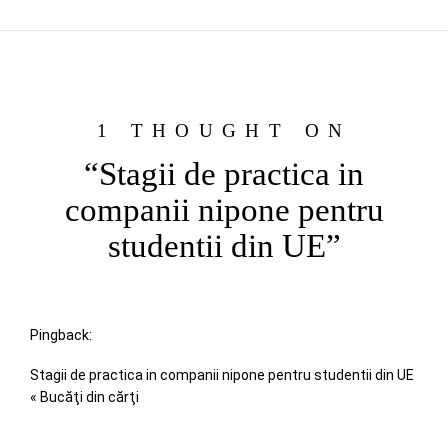
1 THOUGHT ON
“Stagii de practica in
companii nipone pentru
studentii din UE”
Pingback:
Stagii de practica in companii nipone pentru studentii din UE
« Bucăţi din cărţi