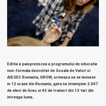
Editia a paisprezecea a programului de educatie
non-formala dezvoltat de Scoala de Valori si
AIESEC Romania, GROW, urmeaza sa se lanseze
in 12 orase din Romania, gata sa intampine 2.047
de elevi de liceu si 43 de traineri din 13 tari din
intreaga lume.