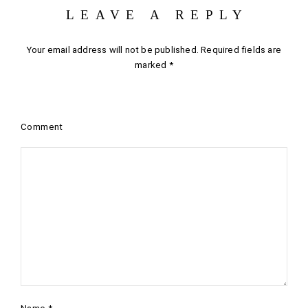
LEAVE A REPLY
Your email address will not be published.
Required fields are
marked
*
Comment