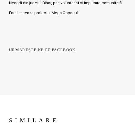
Neagră din județul Bihor, prin voluntariat și implicare comunitară
Enel lanseaza proiectul Mega Copacul
URMĂREȘTE-NE PE FACEBOOK
SIMILARE