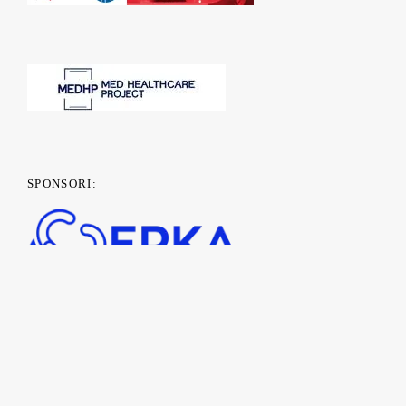
SPONSORI: