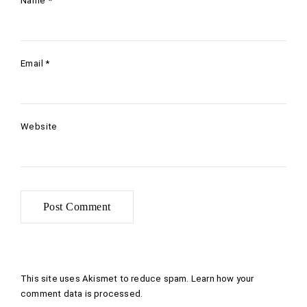
Name
*
Email
*
Website
This site uses Akismet to reduce spam.
Learn how your
comment data is processed
.