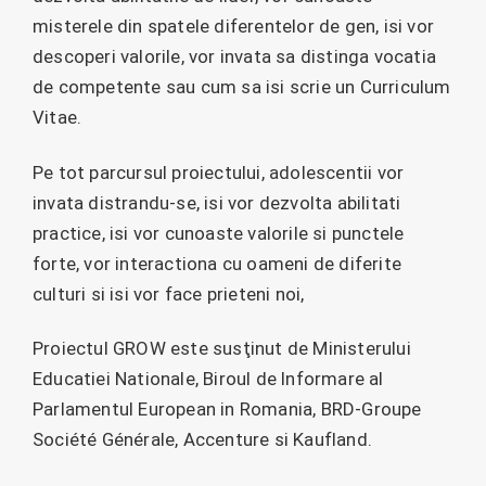
misterele din spatele diferentelor de gen, isi vor
descoperi valorile, vor invata sa distinga vocatia
de competente sau cum sa isi scrie un Curriculum
Vitae.
Pe tot parcursul proiectului, adolescentii vor
invata distrandu-se, isi vor dezvolta abilitati
practice, isi vor cunoaste valorile si punctele
forte, vor interactiona cu oameni de diferite
culturi si isi vor face prieteni noi,
Proiectul GROW este susţinut de Ministerului
Educatiei Nationale, Biroul de Informare al
Parlamentul European in Romania, BRD-Groupe
Société Générale, Accenture si Kaufland.