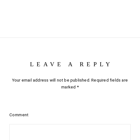
LEAVE A REPLY
Your email address will not be published.
Required fields are
marked
*
Comment