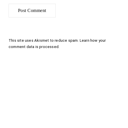
This site uses Akismet to reduce spam.
Learn how your
comment data is processed
.