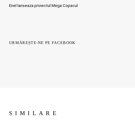
Enel lanseaza proiectul Mega Copacul
URMĂREȘTE-NE PE FACEBOOK
SIMILARE