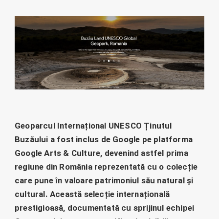
Geoparcul Internațional UNESCO Ținutul
Buzăului a fost inclus de Google pe platforma
Google Arts & Culture, devenind astfel prima
regiune din România reprezentată cu o colecție
care pune în valoare patrimoniul său natural și
cultural. Această selecție internațională
prestigioasă, documentată cu sprijinul echipei