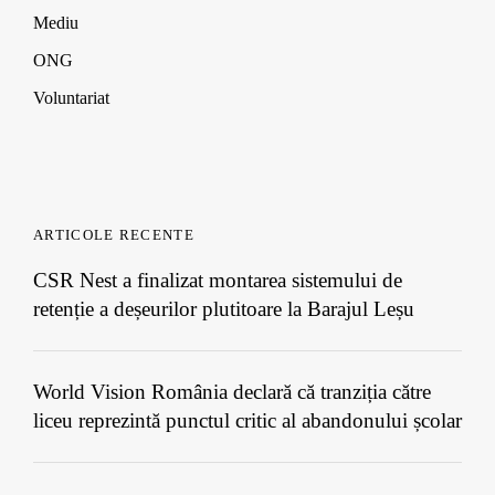
Mediu
ONG
Voluntariat
ARTICOLE RECENTE
CSR Nest a finalizat montarea sistemului de
retenție a deșeurilor plutitoare la Barajul Leșu
World Vision România declară că tranziția către
liceu reprezintă punctul critic al abandonului școlar