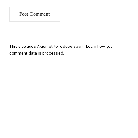
This site uses Akismet to reduce spam.
Learn how your
comment data is processed
.