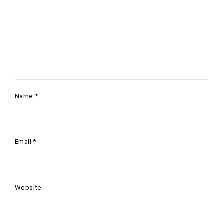
Name
*
Email
*
Website