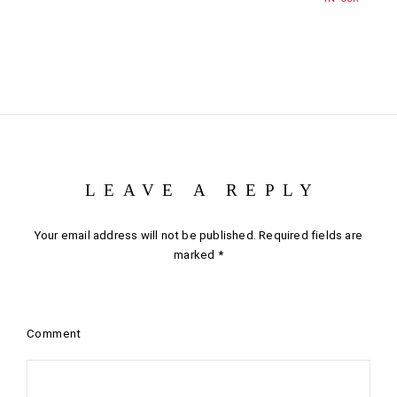
LEAVE A REPLY
Your email address will not be published.
Required fields are
marked
*
Comment