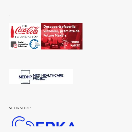
.
SPONSORI: