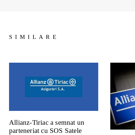
SIMILARE
Allianz-Tiriac a semnat un
parteneriat cu SOS Satele