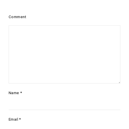
Comment
Name
*
Email
*