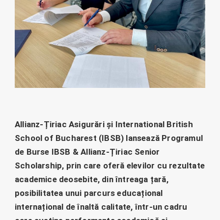
Allianz-Țiriac Asigurări și International British
School of Bucharest (IBSB) lansează Programul
de Burse IBSB & Allianz-Țiriac Senior
Scholarship, prin care oferă elevilor cu rezultate
academice deosebite, din întreaga țară,
posibilitatea unui parcurs educațional
internațional de înaltă calitate, într-un cadru