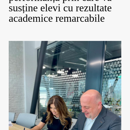
susține elevi cu rezultate
academice remarcabile