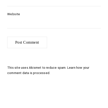
Website
This site uses Akismet to reduce spam.
Learn how your
comment data is processed
.