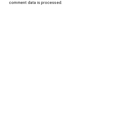
comment data is processed
.