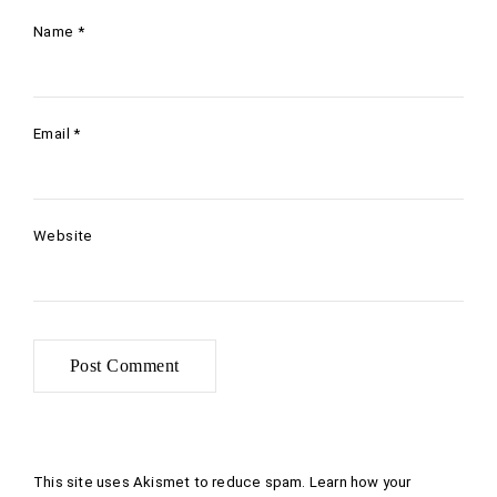
Name
*
Email
*
Website
This site uses Akismet to reduce spam.
Learn how your