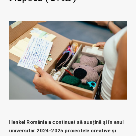
Henkel România a continuat să susțină și în anul
universitar 2024-2025 proiectele creative și