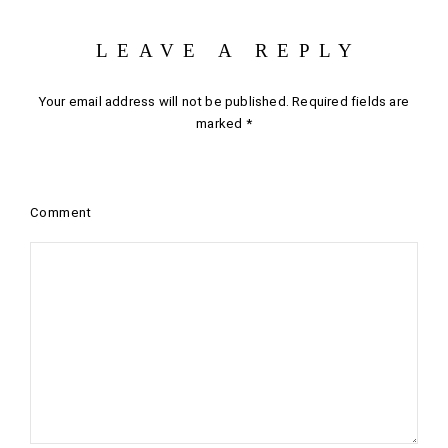
LEAVE A REPLY
Your email address will not be published.
Required fields are
marked
*
Comment