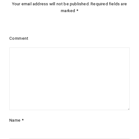
Your email address will not be published.
Required fields are
marked
*
Comment
Name
*