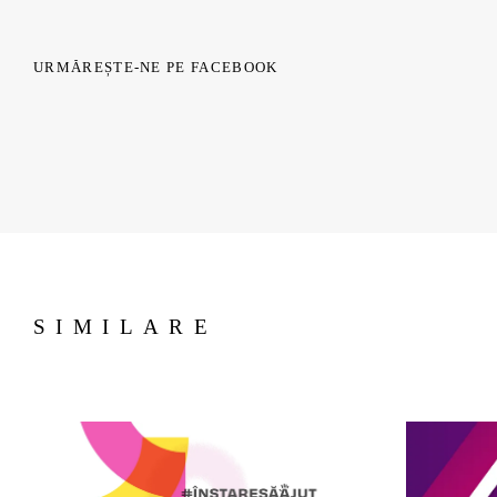
URMĂREȘTE-NE PE FACEBOOK
SIMILARE