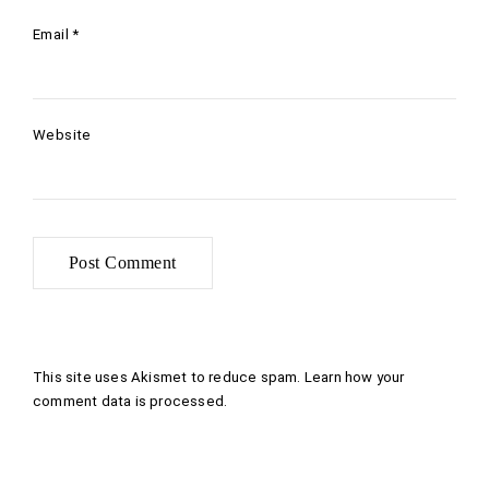
Email
*
Website
This site uses Akismet to reduce spam.
Learn how your
comment data is processed
.