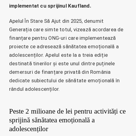
implementat cu sprijinul Kaufland.
Apelul În Stare Să Ajut din 2025, denumit
Generația care simte totul, vizează acordarea de
finanțare pentru ONG-uri care implementează
proiecte ce adresează sănătatea emoțională a
adolescenților. Apelul este la a treia ediție
destinată tinerilor și este unul dintre puținele
demersuri de finanțare privată din România
dedicate subiectului de sănătate emoțională în
rândul adolescenților.
Peste 2 milioane de lei pentru activități ce
sprijină sănătatea emoțională a
adolescenților