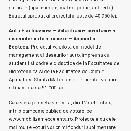
naturale (apa, energie, materii prime, sol fertil).
Bugetul aprobat al proiectului este de 40.950 lei.
Auto Eco Inovarea – Valorificare inovatoare a
deseurilor auto si conexe – Asociatia
Ecoteca.
Proiectul va pilota un model de
management al deseurilor auto, impreuna cu
studentii si cadrele didactice de la Facultatea de
Hidrotehnica si de la Facultatea de Chimie
Aplicata si Stiinta Materialelor. Proiectul va primi
o finantare de 51.000 lei.
Cele sase proiecte vor intra, din 12 octombrie,
intr-o campanie publica de votare, pe
www.mobilizamexcelenta.ro. Proiectele cu cele
mai multe voturi vor primi fonduri suplimentare,