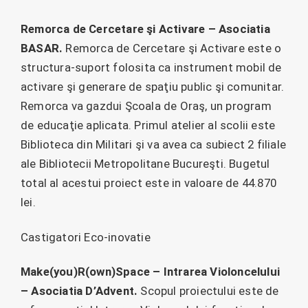
Remorca de Cercetare şi Activare – Asociatia
BASAR.
Remorca de Cercetare şi Activare este o
structura-suport folosita ca instrument mobil de
activare şi generare de spaţiu public şi comunitar.
Remorca va gazdui Şcoala de Oraş, un program
de educaţie aplicata. Primul atelier al scolii este
Biblioteca din Militari şi va avea ca subiect 2 filiale
ale Bibliotecii Metropolitane Bucureşti. Bugetul
total al acestui proiect este in valoare de 44.870
lei.
Castigatori Eco-inovatie
Make(you)R(own)Space – Intrarea Violoncelului
– Asociatia D’Advent.
Scopul proiectului este de