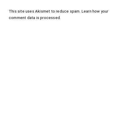
This site uses Akismet to reduce spam.
Learn how your
comment data is processed
.