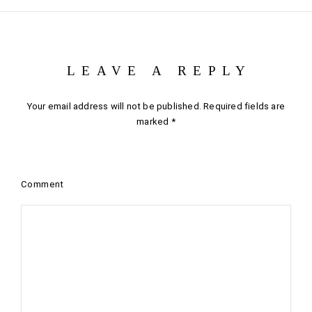
LEAVE A REPLY
Your email address will not be published.
Required fields are
marked
*
Comment