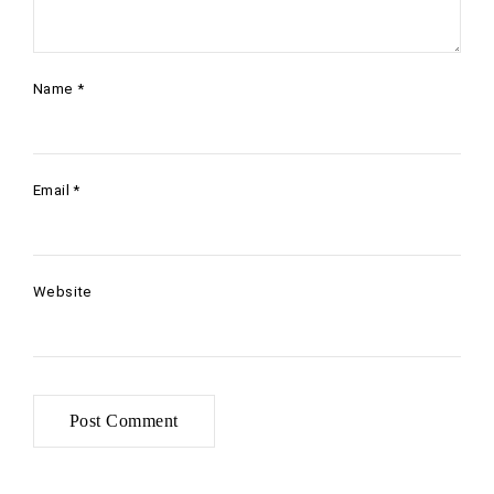
Name
*
Email
*
Website