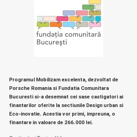
Programul Mobilizam excelenta, dezvoltat de
Porsche Romania si Fundatia Comunitara
Bucuresti si-a desemnat cei sase castigatori ai
finantarilor oferite la sectiunile Design urban si
Eco-inovatie. Acestia vor primi, impreuna, o
finantare in valoare de 266.000 lei.