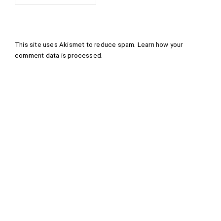
This site uses Akismet to reduce spam.
Learn how your
comment data is processed
.