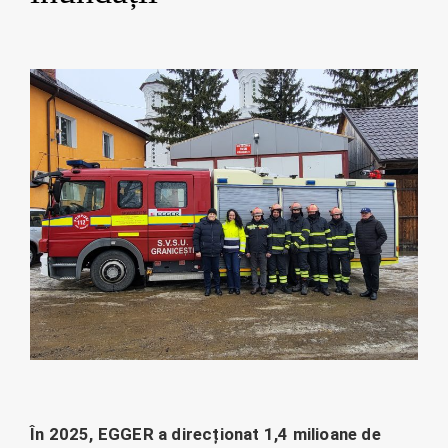
În 2025, EGGER a direcționat 1,4 milioane de