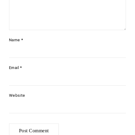
Name
*
Email
*
Website