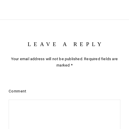
LEAVE A REPLY
Your email address will not be published.
Required fields are
marked
*
Comment