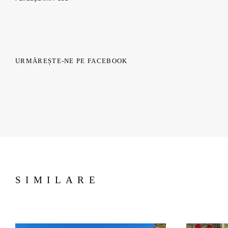
URMĂREȘTE-NE PE FACEBOOK
SIMILARE