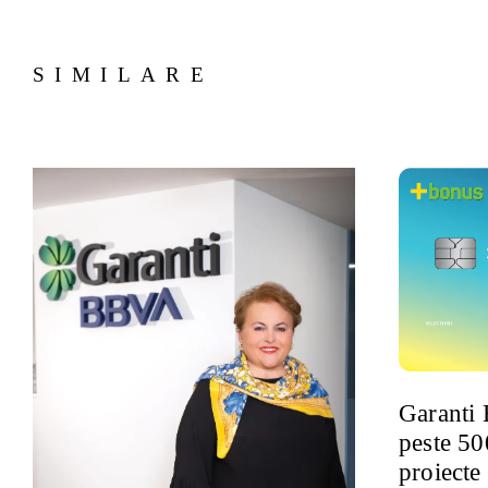
SIMILARE
Garanti 
peste 50
proiecte