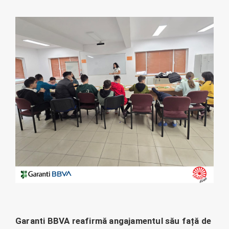
Garanti BBVA reafirmă angajamentul său față de