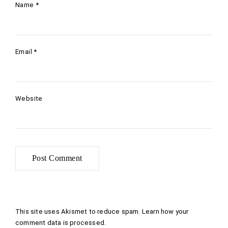
Name
*
Email
*
Website
This site uses Akismet to reduce spam.
Learn how your
comment data is processed
.