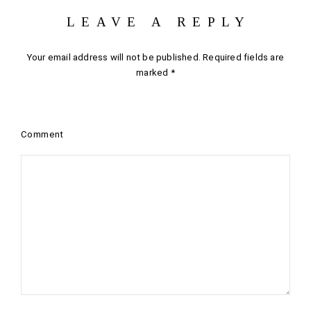
LEAVE A REPLY
Your email address will not be published.
Required fields are
marked
*
Comment