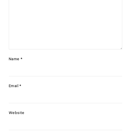
Name
*
Email
*
Website