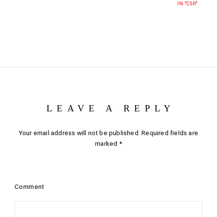
IN "CSR"
LEAVE A REPLY
Your email address will not be published.
Required fields are
marked
*
Comment