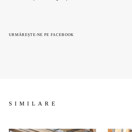
URMĂREȘTE-NE PE FACEBOOK
SIMILARE