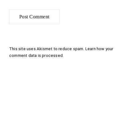
This site uses Akismet to reduce spam.
Learn how your
comment data is processed
.