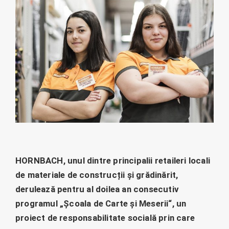
HORNBACH, unul dintre principalii retaileri locali
de materiale de construcții și grădinărit,
derulează pentru al doilea an consecutiv
programul „Școala de Carte și Meserii“, un
proiect de responsabilitate socială prin care