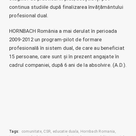
continua studiile după finalizarea învățământului
profesional dual.
HORNBACH România a mai derulat în perioada
2009-2012 un program-pilot de formare
profesională în sistem dual, de care au beneficiat
15 persoane, care sunt și în prezent angajate în
cadrul companiei, după 6 ani de la absolvire. (A.D.).
Tags:
comunitate
CSR
educatie duala
Hornbach Romania