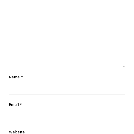
Name
*
Email
*
Website