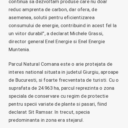
continua sa dezvoltam produse care nu doar
reduc amprenta de carbon, dar ofera, de
asemenea, solutii pentru eficientizarea
consumului de energie, contribuind in acest fel la
un viitor durabil”, a declarat Michele Grassi,
director general Enel Energie si Enel Energie
Muntenia.
Parcul Natural Comana este o arie protejata de
interes national situata in judetul Giurgiu, aproape
de Bucuresti, si foarte frecventata de turisti. Cu o
suprafata de 24.963 ha, parcul reprezinta o zona
speciala de conservare cu regim de protectie
pentru specii variate de plante si pasari, fiind
declarat Sit Ramsar. In trecut, specia
predominanta in zona era stejarul.