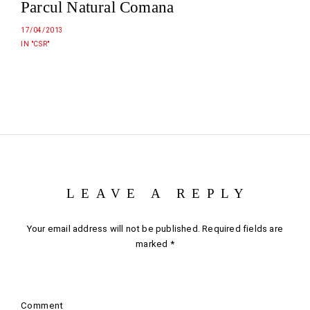
Parcul Natural Comana
17/04/2013
IN "CSR"
LEAVE A REPLY
Your email address will not be published.
Required fields are
marked
*
Comment