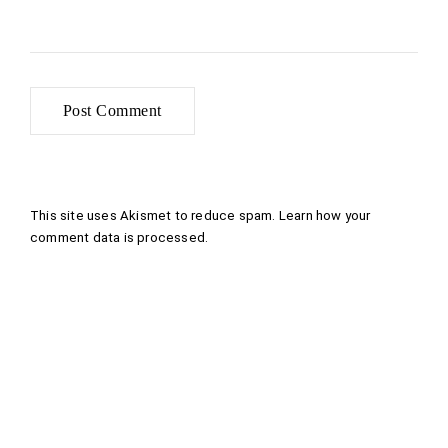
This site uses Akismet to reduce spam.
Learn how your
comment data is processed
.