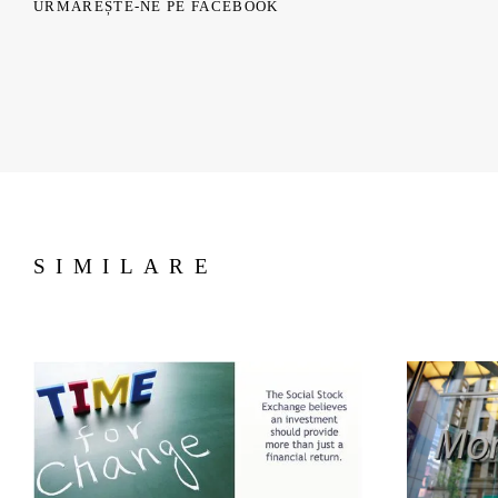
URMĂREȘTE-NE PE FACEBOOK
SIMILARE