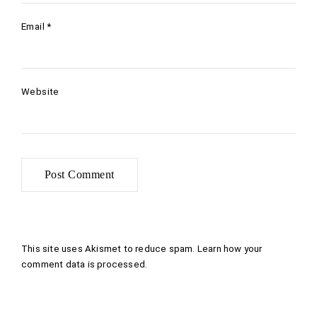
Email
*
Website
This site uses Akismet to reduce spam.
Learn how your
comment data is processed
.