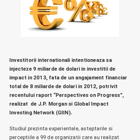
Investitorii internationali intentioneaza sa
injecteze 9 miliarde de dolari in investitii de
impact in 2013, fata de un angajament financiar
total de 8 miliarde de dolari in 2012, potrivit
recentului raport “Perspectives on Progress”,
realizat de J.P. Morgan si Global Impact
Investing Network (GIIN).
Studiul prezinta experientele, asteptarile si
perceptiile a 99 de organizatii care au realizat