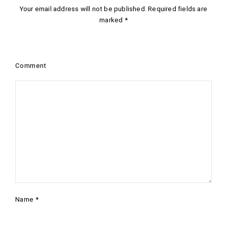
Your email address will not be published.
Required fields are
marked
*
Comment
Name
*