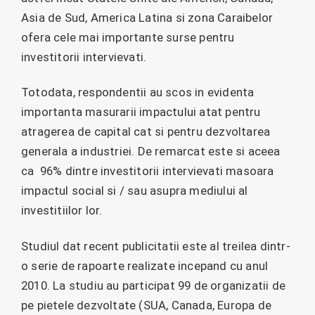
Asia de Sud, America Latina si zona Caraibelor
ofera cele mai importante surse pentru
investitorii intervievati.
Totodata, respondentii au scos in evidenta
importanta masurarii impactului atat pentru
atragerea de capital cat si pentru dezvoltarea
generala a industriei. De remarcat este si aceea
ca 96% dintre investitorii intervievati masoara
impactul social si / sau asupra mediului al
investitiilor lor.
Studiul dat recent publicitatii este al treilea dintr-
o serie de rapoarte realizate incepand cu anul
2010. La studiu au participat 99 de organizatii de
pe pietele dezvoltate (SUA, Canada, Europa de