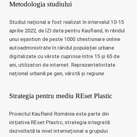
Metodologia studiului
Studiul național a fost realizat în intervalul 10-15
aprilie 2022, de IZI data pentru Kaufland, în rândul
unui eșantion de peste 1000 chestionare online
autoadministrate în rândul populației urbane
digitalizate cu vârste cuprinse între 15 și 65 de
ani, utilizatori de internet. Reprezentativitate
național urbană pe gen, vârstă și regiune.
Strategia pentru mediu REset Plastic
Proiectul Kaufland România este parte din
inițiativa REset Plastic, strategia integrată
dezvoltată la nivel internațional a grupului