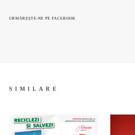
URMĂREȘTE-NE PE FACEBOOK
SIMILARE