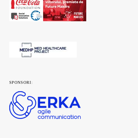
SPONSORI: