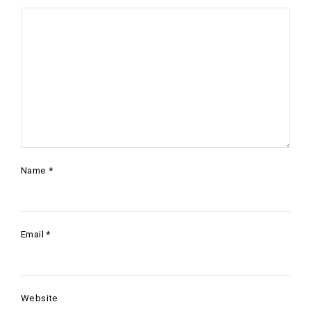
Name
*
Email
*
Website