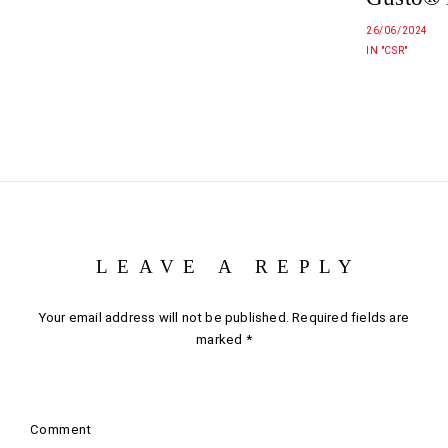
26/06/2024
IN "CSR"
LEAVE A REPLY
Your email address will not be published.
Required fields are
marked
*
Comment