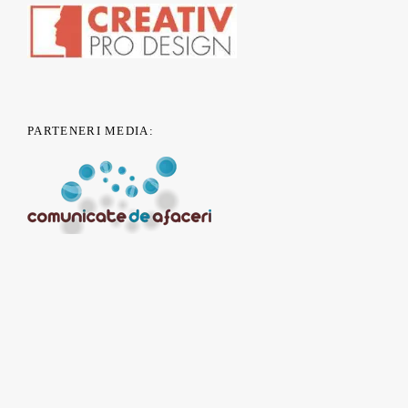
PARTENERI MEDIA: