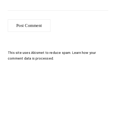
This site uses Akismet to reduce spam.
Learn how your
comment data is processed
.