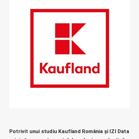
Potrivit unui studiu Kaufland România și IZI Data