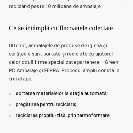
reciclând peste 10 milioane de ambalaje.
Ce se întâmplă cu flacoanele colectate
Ulterior, ambalajele de produse de igienă și
curățenie sunt sortate și reciclate cu ajutorul
celor două firme specializate partenere – Green
PC Ambalaje și FEPRA. Procesul amplu constă în
trei etape:
sortarea materialelor la stația automată;
pregătirea pentru reciclare;
reciclarea propriu-zisă, prin termoformare.