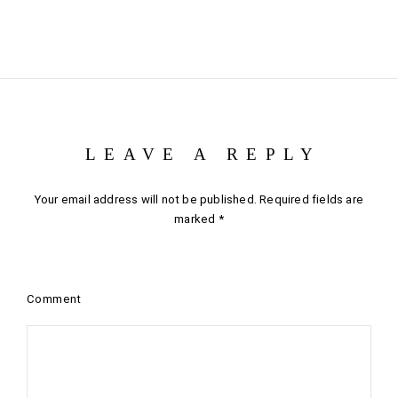
LEAVE A REPLY
Your email address will not be published.
Required fields are
marked
*
Comment