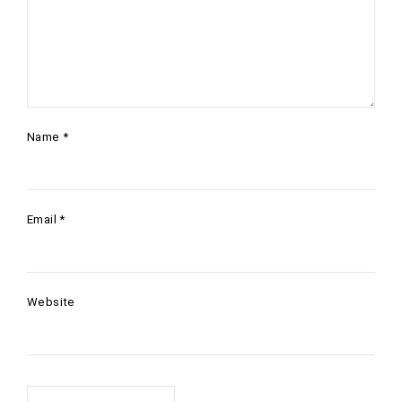
Name
*
Email
*
Website