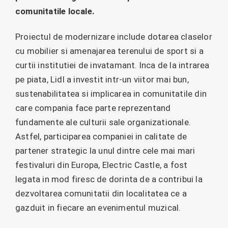
comunitatile locale.
Proiectul de modernizare include dotarea claselor
cu mobilier si amenajarea terenului de sport si a
curtii institutiei de invatamant. Inca de la intrarea
pe piata, Lidl a investit intr-un viitor mai bun,
sustenabilitatea si implicarea in comunitatile din
care compania face parte reprezentand
fundamente ale culturii sale organizationale.
Astfel, participarea companiei in calitate de
partener strategic la unul dintre cele mai mari
festivaluri din Europa, Electric Castle, a fost
legata in mod firesc de dorinta de a contribui la
dezvoltarea comunitatii din localitatea ce a
gazduit in fiecare an evenimentul muzical.