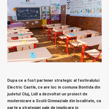
Dupa ce a fost partener strategic al festivalului
Electric Castle, ce are loc in comuna Bontida din
judetul Cluj, Lidl a dezvoltat un proiect de
modernizare a Scolii Gimnaziale din localitate, ca
parte a strategiei sale de implicare in