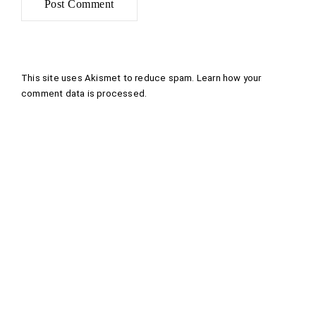
This site uses Akismet to reduce spam.
Learn how your
comment data is processed
.