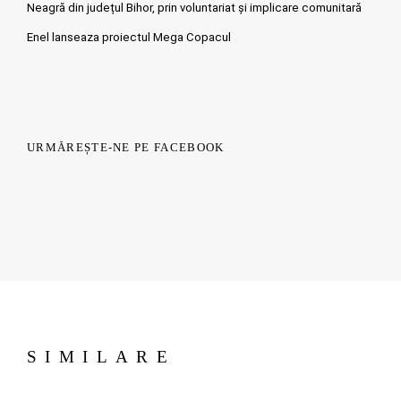
Neagră din județul Bihor, prin voluntariat și implicare comunitară
Enel lanseaza proiectul Mega Copacul
URMĂREȘTE-NE PE FACEBOOK
SIMILARE