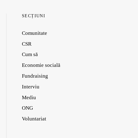
SECȚIUNI
Comunitate
CSR
Cum să
Economie socială
Fundraising
Interviu
Mediu
ONG
Voluntariat