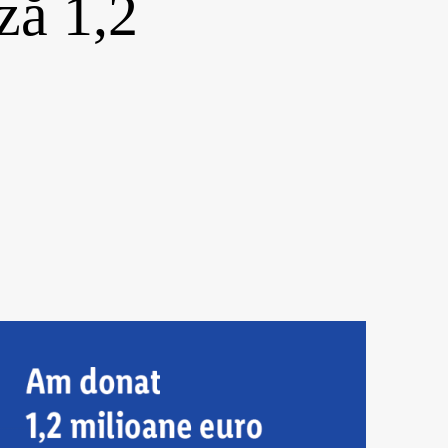
ză 1,2