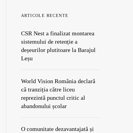
ARTICOLE RECENTE
CSR Nest a finalizat montarea
sistemului de retenție a
deșeurilor plutitoare la Barajul
Leșu
World Vision România declară
că tranziția către liceu
reprezintă punctul critic al
abandonului școlar
O comunitate dezavantajată și