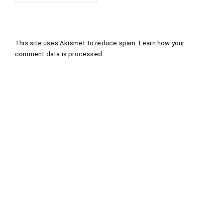
This site uses Akismet to reduce spam.
Learn how your
comment data is processed
.