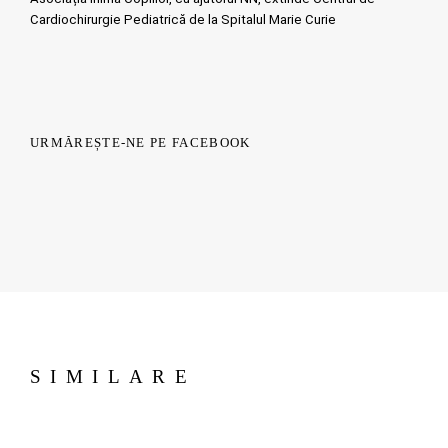
Cardiochirurgie Pediatrică de la Spitalul Marie Curie
URMĂREȘTE-NE PE FACEBOOK
SIMILARE