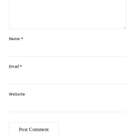
Name
*
Email
*
Website