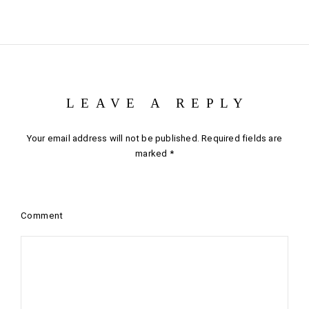
LEAVE A REPLY
Your email address will not be published.
Required fields are
marked
*
Comment