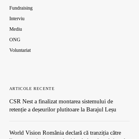
Fundraising
Interviu
Mediu
ONG
Voluntariat
ARTICOLE RECENTE
CSR Nest a finalizat montarea sistemului de
retenție a deșeurilor plutitoare la Barajul Leșu
World Vision România declară că tranziția către