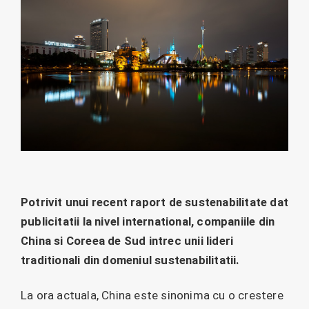
Potrivit unui recent raport de sustenabilitate dat
publicitatii la nivel international, companiile din
China si Coreea de Sud intrec unii lideri
traditionali din domeniul sustenabilitatii.
La ora actuala, China este sinonima cu o crestere