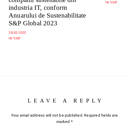
IN "CSR"
industria IT, conform
Anuarului de Sustenabilitate
S&P Global 2023
20/02/2023
IN "CSR"
LEAVE A REPLY
Your email address will not be published.
Required fields are
marked
*