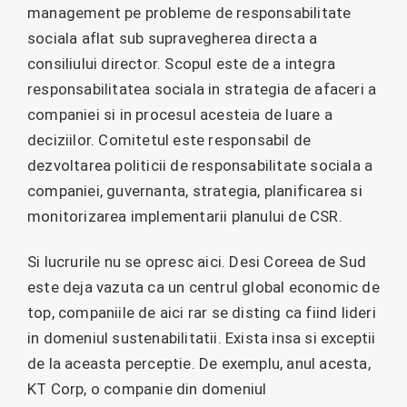
management pe probleme de responsabilitate
sociala aflat sub supravegherea directa a
consiliului director. Scopul este de a integra
responsabilitatea sociala in strategia de afaceri a
companiei si in procesul acesteia de luare a
deciziilor. Comitetul este responsabil de
dezvoltarea politicii de responsabilitate sociala a
companiei, guvernanta, strategia, planificarea si
monitorizarea implementarii planului de CSR.
Si lucrurile nu se opresc aici. Desi Coreea de Sud
este deja vazuta ca un centrul global economic de
top, companiile de aici rar se disting ca fiind lideri
in domeniul sustenabilitatii. Exista insa si exceptii
de la aceasta perceptie. De exemplu, anul acesta,
KT Corp, o companie din domeniul