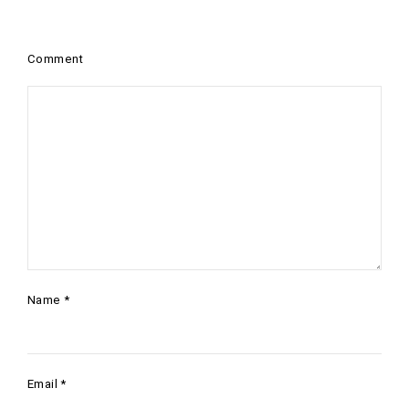
Comment
Name
*
Email
*