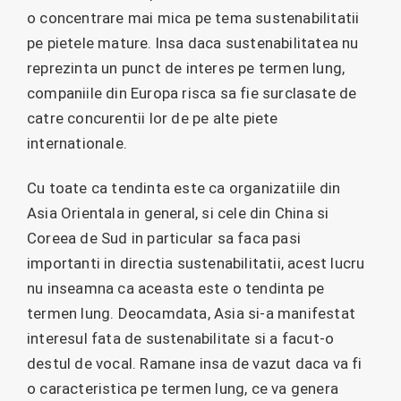
o concentrare mai mica pe tema sustenabilitatii
pe pietele mature. Insa daca sustenabilitatea nu
reprezinta un punct de interes pe termen lung,
companiile din Europa risca sa fie surclasate de
catre concurentii lor de pe alte piete
internationale.
Cu toate ca tendinta este ca organizatiile din
Asia Orientala in general, si cele din China si
Coreea de Sud in particular sa faca pasi
importanti in directia sustenabilitatii, acest lucru
nu inseamna ca aceasta este o tendinta pe
termen lung. Deocamdata, Asia si-a manifestat
interesul fata de sustenabilitate si a facut-o
destul de vocal. Ramane insa de vazut daca va fi
o caracteristica pe termen lung, ce va genera