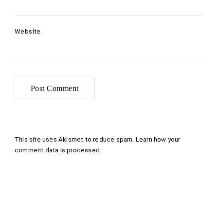
Website
This site uses Akismet to reduce spam.
Learn how your
comment data is processed
.