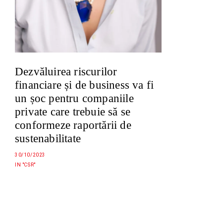
Dezvăluirea riscurilor
financiare și de business va fi
un șoc pentru companiile
private care trebuie să se
conformeze raportării de
sustenabilitate
30/10/2023
IN "CSR"