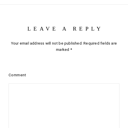
LEAVE A REPLY
Your email address will not be published.
Required fields are
marked
*
Comment