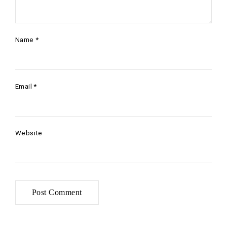
Name
*
Email
*
Website