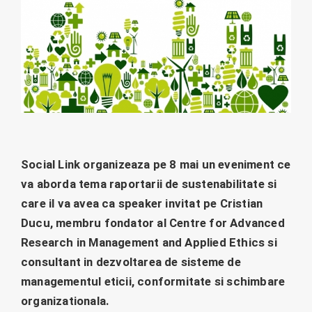
Social Link organizeaza pe 8 mai un eveniment ce
va aborda tema raportarii de sustenabilitate si
care il va avea ca speaker invitat pe Cristian
Ducu, membru fondator al
Centre for Advanced
Research in Management and Applied Ethics
si
consultant
in dezvoltarea de sisteme de
managementul eticii, conformitate si schimbare
organizationala.