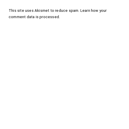
This site uses Akismet to reduce spam.
Learn how your
comment data is processed
.