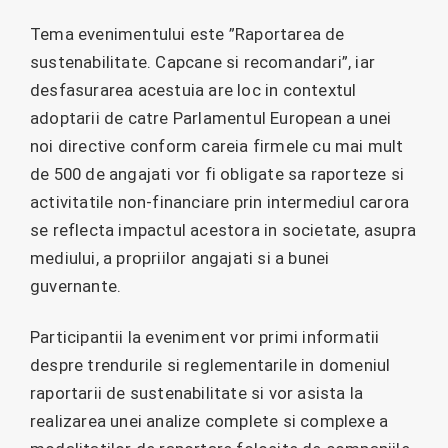
Tema evenimentului este ”Raportarea de
sustenabilitate. Capcane si recomandari”, iar
desfasurarea acestuia are loc in contextul
adoptarii de catre Parlamentul European a unei
noi directive conform careia firmele cu mai mult
de 500 de angajati vor fi obligate sa raporteze si
activitatile non-financiare prin intermediul carora
se reflecta impactul acestora in societate, asupra
mediului, a propriilor angajati si a bunei
guvernante.
Participantii la eveniment vor primi informatii
despre trendurile si reglementarile in domeniul
raportarii de sustenabilitate si vor asista la
realizarea unei analize complete si complexe a