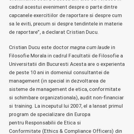
cadrul acestui eveniment despre o parte dintre
capcanele exercitiilor de raportare si despre cum
sa le eviti, precum si despre tendintele in materie
de raportare”, a declarat Cristian Ducu.
Cristian Ducu este doctor
magna cum laude
in
Filosofie Morala in cadrul Facultatii de Filosofie a
Universitatii din Bucuresti Acesta are o experienta
de peste 10 ani in domeniul consultantei de
management (in special in dezvoltarea de
sisteme de management de etica, conformitate
si schimbare organizationala), audit non-financiar
si training. La inceputul lui 2007, el a lansat primul
program de specializare din Europa
pentru Responsabilii de Etica si
Conformitate (Ethics & Compliance Officers) din