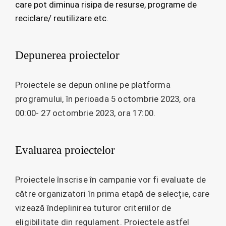
care pot diminua risipa de resurse, programe de
reciclare/ reutilizare etc.
Depunerea proiectelor
Proiectele se depun online pe platforma
programului, în perioada 5 octombrie 2023, ora
00:00- 27 octombrie 2023, ora 17:00.
Evaluarea proiectelor
Proiectele înscrise în campanie vor fi evaluate de
către organizatori în prima etapă de selecție, care
vizează îndeplinirea tuturor criteriilor de
eligibilitate din regulament. Proiectele astfel