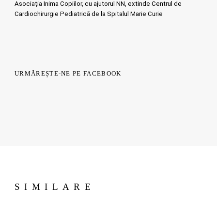
Asociația Inima Copiilor, cu ajutorul NN, extinde Centrul de
Cardiochirurgie Pediatrică de la Spitalul Marie Curie
URMĂREȘTE-NE PE FACEBOOK
SIMILARE