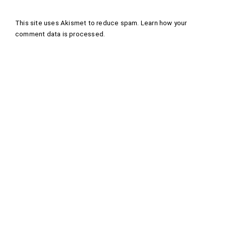
This site uses Akismet to reduce spam.
Learn how your
comment data is processed
.