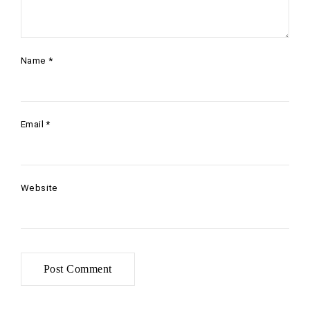
Name
*
Email
*
Website