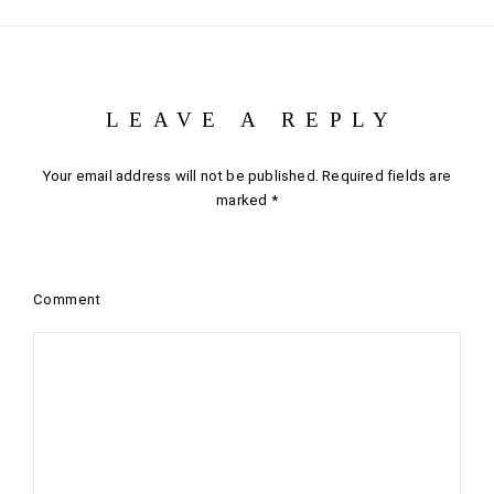
LEAVE A REPLY
Your email address will not be published.
Required fields are
marked
*
Comment