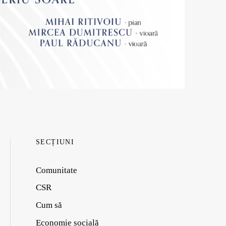
SECȚIUNI
Comunitate
CSR
Cum să
Economie socială