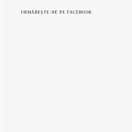
URMĂREȘTE-NE PE FACEBOOK