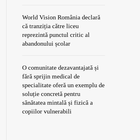
World Vision România declară
că tranziția către liceu
reprezintă punctul critic al
abandonului școlar
O comunitate dezavantajată și
fără sprijin medical de
specialitate oferă un exemplu de
soluție concretă pentru
sănătatea mintală și fizică a
copiilor vulnerabili