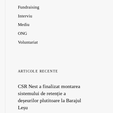
Fundraising
Interviu
Mediu
ONG
Voluntariat
ARTICOLE RECENTE
CSR Nest a finalizat montarea
sistemului de retenție a
deșeurilor plutitoare la Barajul
Leșu