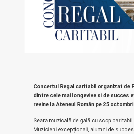
Concertul Regal caritabil organizat de
dintre cele mai longevive și de succes 
revine la Ateneul Român pe 25 octombrie
Seara muzicală de gală cu scop caritabil 
Muzicieni excepționali, alumni de succes