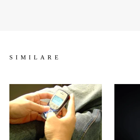
SIMILARE