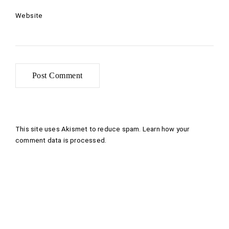
Website
This site uses Akismet to reduce spam.
Learn how your
comment data is processed
.